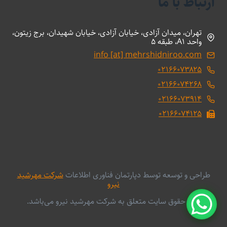
ارتباط با ما
تهران، میدان آزادی، خیابان آزادی، خیابان شهیدان، برج زیتون،
واحد A1، طبقه 5
info [at] mehrshidniroo.com
۰۲۱۶۶۰۷۳۸۲۵
۰۲۱۶۶۰۷۴۲۶۸
۰۲۱۶۶۰۷۳۹۱۴
۰۲۱۶۶۰۷۴۱۲۵
طراحی و توسعه توسط دپارتمان فناوری اطلاعات
شرکت مهرشید
نیرو
کلیه حقوق سایت متعلق به شرکت مهرشید نیرو می‌باشد.