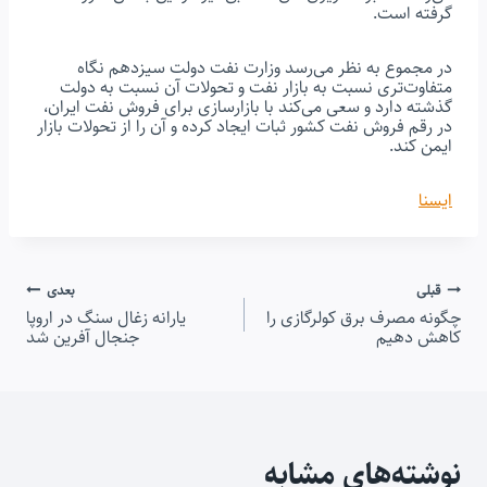
گرفته است.
در مجموع به نظر می‌رسد وزارت نفت دولت سیزدهم نگاه
متفاوت‌تری نسبت به بازار نفت و تحولات آن نسبت به دولت
گذشته دارد و سعی می‌کند با بازارسازی برای فروش نفت ایران،
در رقم فروش نفت کشور ثبات ایجاد کرده و آن را از تحولات بازار
ایمن کند.
ایسنا
راهبری
قبلی
بعدی
چگونه مصرف برق کولرگازی را
یارانه زغال سنگ در اروپا
نوشته
کاهش دهیم
جنجال آفرین شد
نوشته‌های مشابه