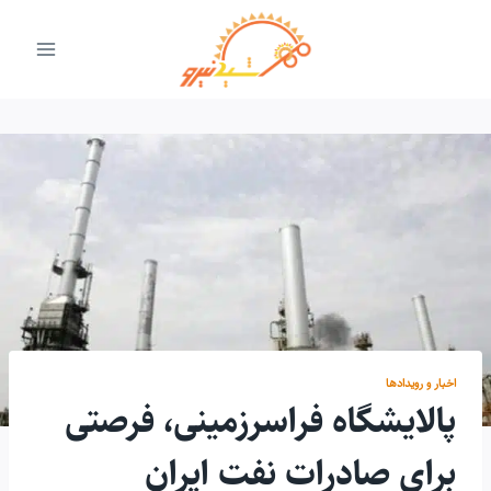
ازگشت
ه
حتوا
اخبار و رویدادها
پالایشگاه فراسرزمینی، فرصتی
برای صادرات نفت ایران