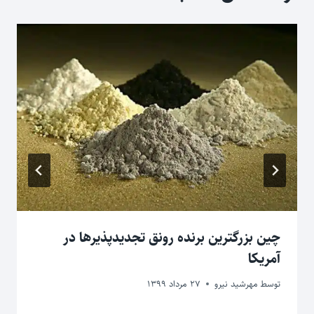
چین بزرگترین برنده رونق تجدیدپذیرها در
آمریکا
توسط
مهرشید نیرو
27 مرداد 1399