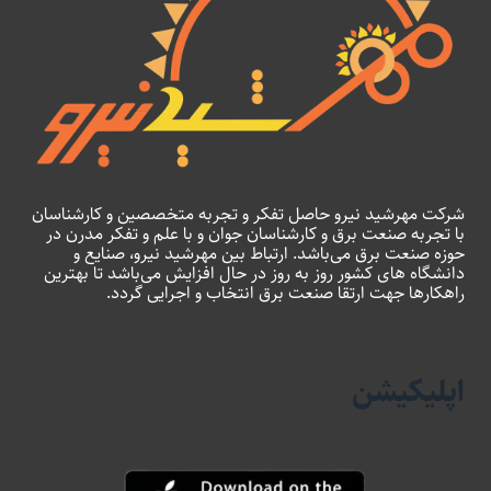
شرکت مهرشید نیرو حاصل تفکر و تجربه متخصصین و کارشناسان
با تجربه صنعت برق و کارشناسان جوان و با علم و تفکر مدرن در
حوزه صنعت برق می‌باشد. ارتباط بین مهرشید نیرو، صنایع و
دانشگاه های کشور روز به روز در حال افزایش می‌باشد تا بهترین
راهکارها جهت ارتقا صنعت برق انتخاب و اجرایی گردد.
اپلیکیشن