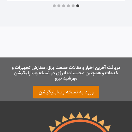
دریافت آخرین اخبار و مقالات صنعت برق، سفارش تجهیزات و
خدمات و همچنین محاسبات انرژی در نسخه وب‌اپلیکیشن
مهرشید نیرو
ورود به نسخه وب‌اپلیکیشن