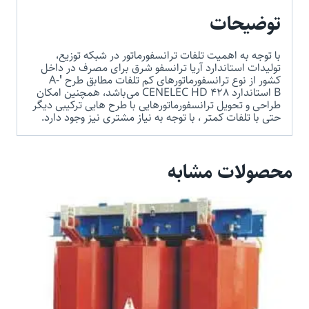
توضیحات
با توجه به اهمیت تلفات ترانسفورماتور در شبکه توزیع،
تولیدات استاندارد آریا ترانسفو شرق برای مصرف در داخل
کشور از نوع ترانسفورماتورهای کم تلفات مطابق طرح
′
A-
B استاندارد CENELEC HD 428 می‌باشد، همچنین امکان
طراحی و تحویل ترانسفورماتورهایی با طرح هایی ترکیبی دیگر
حتی با تلفات کمتر ، با توجه به نیاز مشتری نیز وجود دارد.
محصولات مشابه