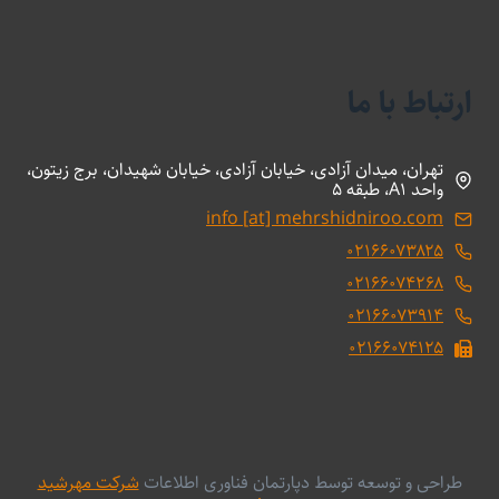
ارتباط با ما
تهران، میدان آزادی، خیابان آزادی، خیابان شهیدان، برج زیتون،
واحد A1، طبقه 5
info [at] mehrshidniroo.com
۰۲۱۶۶۰۷۳۸۲۵
۰۲۱۶۶۰۷۴۲۶۸
۰۲۱۶۶۰۷۳۹۱۴
۰۲۱۶۶۰۷۴۱۲۵
طراحی و توسعه توسط دپارتمان فناوری اطلاعات
شرکت مهرشید