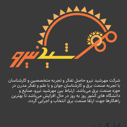
شرکت مهرشید نیرو حاصل تفکر و تجربه متخصصین و کارشناسان
با تجربه صنعت برق و کارشناسان جوان و با علم و تفکر مدرن در
حوزه صنعت برق می‌باشد. ارتباط بین مهرشید نیرو، صنایع و
دانشگاه های کشور روز به روز در حال افزایش می‌باشد تا بهترین
راهکارها جهت ارتقا صنعت برق انتخاب و اجرایی گردد.
اپلیکیشن