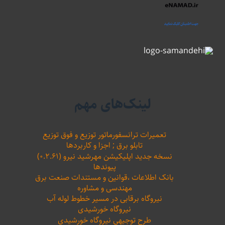
لینک‌های مهم
تعمیرات ترانسفورماتور توزیع و فوق توزیع
تابلو برق ; اجزا و کاربردها
نسخه جدید اپلیکیشن مهرشید نیرو (۰.۲.۶۱)
پیوندها
بانک اطلاعات ،‌قوانین و مستندات صنعت برق
مهندسی و مشاوره
نیروگاه برقابی در مسیر خطوط لوله آب
نیروگاه خورشیدی
طرح توجیهی نیروگاه خورشیدی