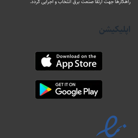
راهکارها جهت ارتقا صنعت برق انتخاب و اجرایی گردد.
اپلیکیشن