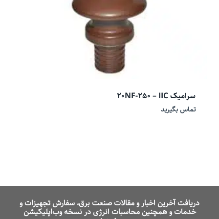
سرامیک 20NF-250 – IIC
تماس بگیرید
دریافت آخرین اخبار و مقالات صنعت برق، سفارش تجهیزات و
خدمات و همچنین محاسبات انرژی در نسخه وب‌اپلیکیشن