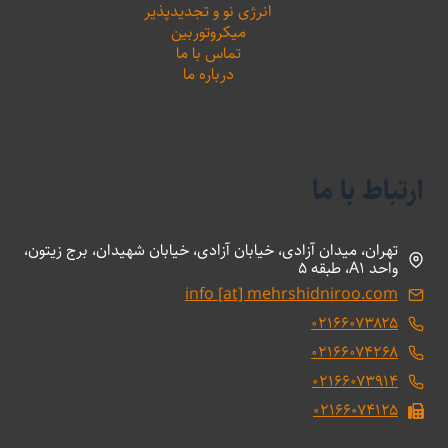
انرژی نو و تجدیدپذیر
میکروتوربین
تماس با ما
درباره ما
ارتباط با ما
تهران، میدان آزادی، خیابان آزادی، خیابان شهیدان، برج زیتون،
واحد A1، طبقه 5
info [at] mehrshidniroo.com
۰۲۱۶۶۰۷۳۸۲۵
۰۲۱۶۶۰۷۴۲۶۸
۰۲۱۶۶۰۷۳۹۱۴
۰۲۱۶۶۰۷۴۱۲۵