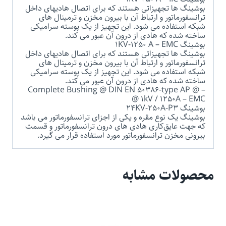
بوشینگ ها تجهیزاتی هستند که برای اتصال هادیهای داخل
ترانسفورماتور و ارتباط آن با بیرون مخزن و ترمینال های
شبکه استفاده می شود. این تجهیز از یک پوسته سرامیکی
ساخته شده که هادی از درون آن عبور می کند.
بوشینگ 1KV-1250 A – EMC
بوشینگ ها تجهیزاتی هستند که برای اتصال هادیهای داخل
ترانسفورماتور و ارتباط آن با بیرون مخزن و ترمینال های
شبکه استفاده می شود. این تجهیز از یک پوسته سرامیکی
ساخته شده که هادی از درون آن عبور می کند.
Complete Bushing @ DIN EN 50386-type AP @ –
@ 1kV / 1250A – EMC
بوشینگ 24KV-250A-P3
بوشینگ یک نوع مقره و یکی از اجزای ترانسفورماتور می باشد
که جهت عایق‌کاری هادی ‌های درون ترانسفورماتور و قسمت
بیرونی مخزن ترانسفورماتور مورد استفاده قرار می گیرد.
محصولات مشابه