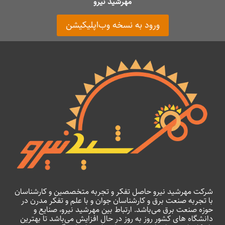
مهرشید نیرو
ورود به نسخه وب‌اپلیکیشن
شرکت مهرشید نیرو حاصل تفکر و تجربه متخصصین و کارشناسان
با تجربه صنعت برق و کارشناسان جوان و با علم و تفکر مدرن در
حوزه صنعت برق می‌باشد. ارتباط بین مهرشید نیرو، صنایع و
دانشگاه های کشور روز به روز در حال افزایش می‌باشد تا بهترین