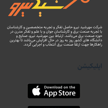
شرکت مهرشید نیرو حاصل تفکر و تجربه متخصصین و کارشناسان
با تجربه صنعت برق و کارشناسان جوان و با علم و تفکر مدرن در
حوزه صنعت برق می‌باشد. ارتباط بین مهرشید نیرو، صنایع و
دانشگاه های کشور روز به روز در حال افزایش می‌باشد تا بهترین
راهکارها جهت ارتقا صنعت برق انتخاب و اجرایی گردد.
اپلیکیشن