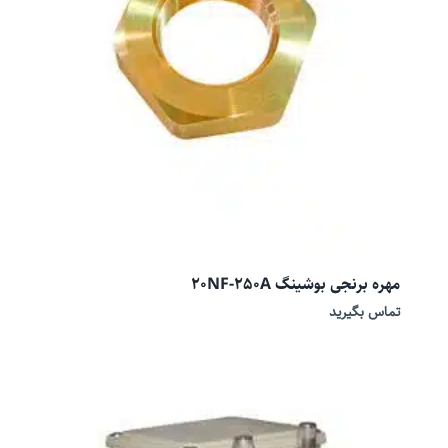
مهره برنجی بوشینگ 20NF-250A
تماس بگیرید