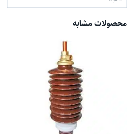
محصولات مشابه