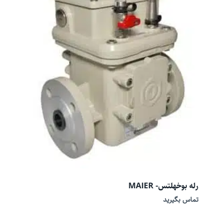
رله بوخهلتس- MAIER
تماس بگیرید