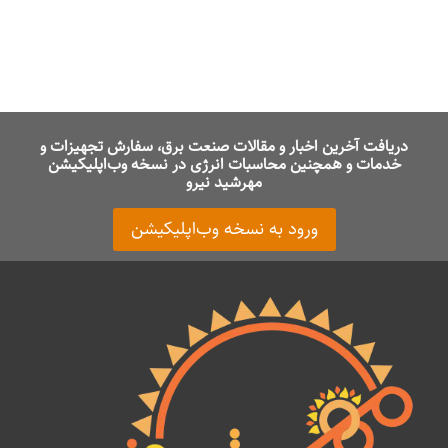
دریافت آخرین اخبار و مقالات صنعت برق، سفارش تجهیزات و
خدمات و همچنین محاسبات انرژی در نسخه وب‌اپلیکیشن
مهرشید نیرو
ورود به نسخه وب‌اپلیکیشن