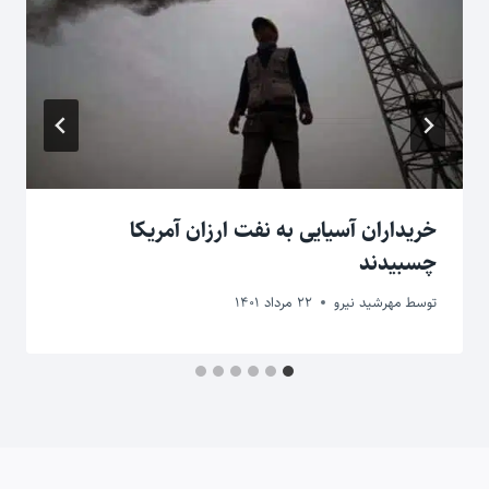
خریداران آسیایی به نفت ارزان آمریکا
چسبیدند
توسط
مهرشید نیرو
22 مرداد 1401