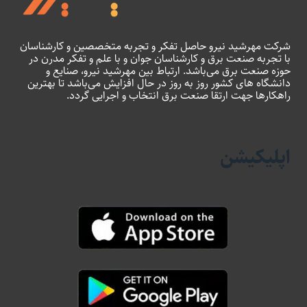
شرکت مهرشید نیرو حاصل تفکر و تجربه متخصصین و کارشناسان
با تجربه صنعت برق و کارشناسان جوان و با علم و تفکر مدرن در
حوزه صنعت برق می‌باشد. ارتباط بین مهرشید نیرو، صنایع و
دانشگاه های کشور روز به روز در حال افزایش می‌باشد تا بهترین
راهکارها جهت ارتقا صنعت برق انتخاب و اجرایی گردد.
اپلیکیشن