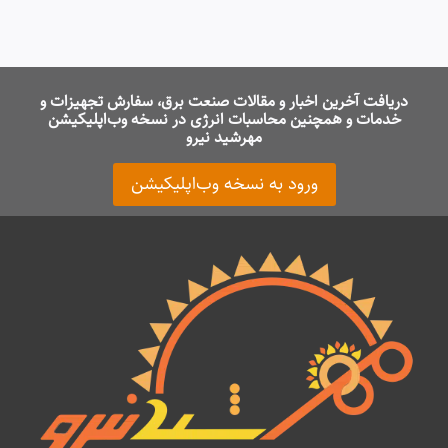
دریافت آخرین اخبار و مقالات صنعت برق، سفارش تجهیزات و
خدمات و همچنین محاسبات انرژی در نسخه وب‌اپلیکیشن
مهرشید نیرو
ورود به نسخه وب‌اپلیکیشن