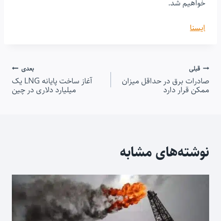
خواهیم شد.
ایسنا
راهبری
قبلی
بعدی
صادرات برق در حداقل میزان
آغاز ساخت پایانه LNG یک
نوشته
ممکن قرار دارد
میلیارد دلاری در چین
نوشته‌های مشابه