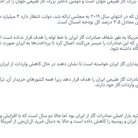
 بزرگ گاز طبیعی جهان است و دومین ذخایر بزرگ گاز طبیعی جهان را در اختی
طبق برنامه بودجه امسال که در انتهای س
بودجه امسال است.
ریکا به طور شفاف صادرات گاز ایران با خط لوله را هدف قرار نداده است اما
ای که این صادرات را میسر می‌کنند اعمال کرد تا پرداخت‌ها به ایران صورت 
اه داشته شود.
داران گاز ایران خواسته است تا نشان دهند در حال کاهش واردات از ایران
درات گاز طبیعی ایران را هدف قرار دهد زیرا همه کشورهای خریدار آن، ترکی
ی واردات گاز خود دارند.
ز ۱۰ سال ترکیه بازار اصلی صادرات گاز از ایران بود اما حالا دو سال است که با افزایش
ز ایران و روسیه را کاهش داده است و حالا به دنبال خرید ال‌ان‌جی از آمریکا