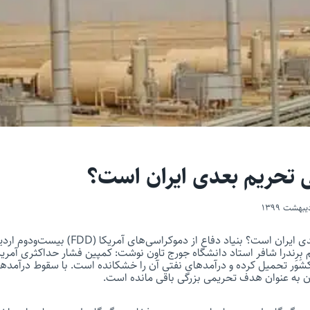
عی تحریم بعدی ایران است؟
 قلم بِرِندرا شافر استاد دانشگاه جورج تاون نوشت: کمپین فشار حداکثری آمریک
کشور تحمیل کرده و درآمدهای نفتی آن را خشکانده است. با سقوط درآمده
ان به عنوان هدف تحریمی بزرگی باقی مانده است.