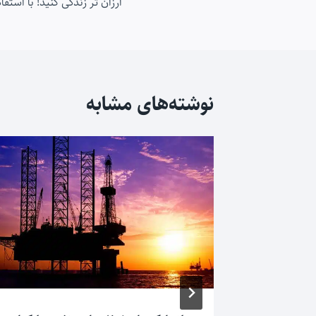
ارزان تر زندگی کنید! با است
نوشته
نوشته‌های مشابه