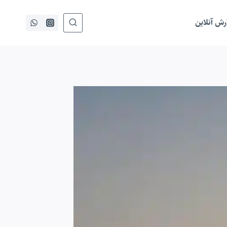
ش آنلاین