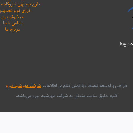
طرح توجیهی نیروگاه 
انرژی نو و تجدیدپ
میکروتوربین
تماس با ما
درباره ما
طراحی و توسعه توسط دپارتمان فناوری اطلاعات
شرکت مهرشید نیرو
کلیه حقوق سایت متعلق به شرکت مهرشید نیرو می‌باشد.
فارسی