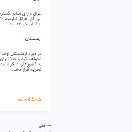
عراق دارای منابع گسترد
از ایران خواهد بود.
ارمنستان
در مورد ارمنستان اوضاع
نخواهد کرد و حالا ایرا
به کشورهای دیگر است. 
تحریم قرار دهد.
خبر گزاری مهر
راهبری
قبلی