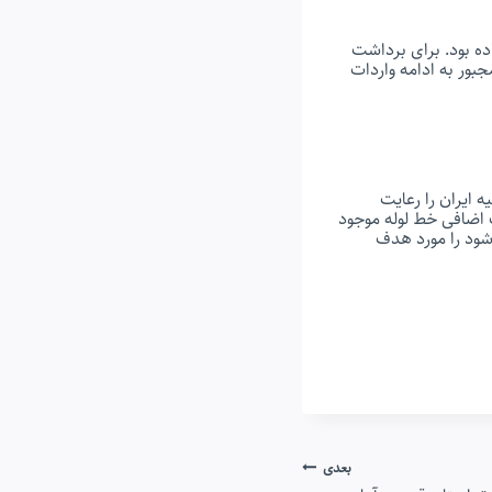
ده بود. برای برداشت
رت مجبور به ادامه واردات
 ایران را رعایت
ت اضافی خط لوله موجود
شود را مورد هدف
بعدی