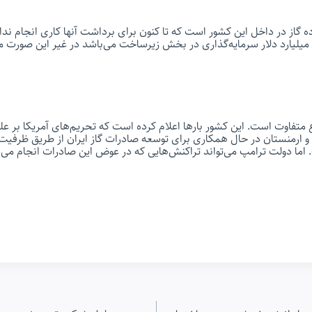
ه گاز در داخل این کشور است که تا کنون برای برداشت آنها کاری انجام ندا
این گاز، عراق نیازمند ۱۰ میلیارد دلار سرمایه‌گذاری در بخش زیرساخت می‌باشد در غیر این صو
 متفاوت است. این کشور بارها اعلام کرده است که تحریم‌های آمریکا بر علیه
ن و ارمنستان در حال همکاری برای توسعه صادرات گاز ایران از طریق ظرفی
اما دولت ترامپ می‌تواند تراکنش‌هایی که در عوض این صادرات انجام می‌