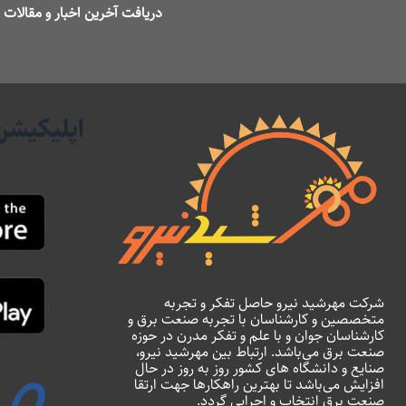
دریافت آخرین اخبار و مقالا
اپلیکیشن
شرکت مهرشید نیرو حاصل تفکر و تجربه
متخصصین و کارشناسان با تجربه صنعت برق و
کارشناسان جوان و با علم و تفکر مدرن در حوزه
صنعت برق می‌باشد. ارتباط بین مهرشید نیرو،
صنایع و دانشگاه های کشور روز به روز در حال
افزایش می‌باشد تا بهترین راهکارها جهت ارتقا
صنعت برق انتخاب و اجرایی گردد.