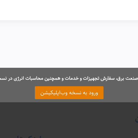
ت صنعت برق، سفارش تجهیزات و خدمات و همچنین محاسبات انرژی در نسخ
ورود به نسخه وب‌اپلیکیشن