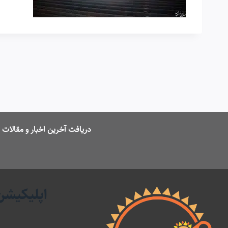
دریافت آخرین اخبار و مقالا
اپلیکیشن