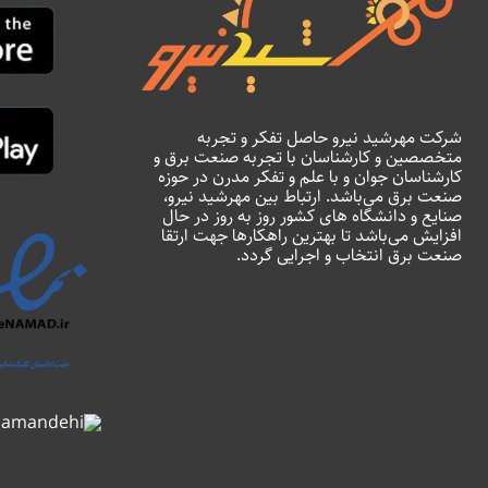
شرکت مهرشید نیرو حاصل تفکر و تجربه
متخصصین و کارشناسان با تجربه صنعت برق و
کارشناسان جوان و با علم و تفکر مدرن در حوزه
صنعت برق می‌باشد. ارتباط بین مهرشید نیرو،
صنایع و دانشگاه های کشور روز به روز در حال
افزایش می‌باشد تا بهترین راهکارها جهت ارتقا
صنعت برق انتخاب و اجرایی گردد.