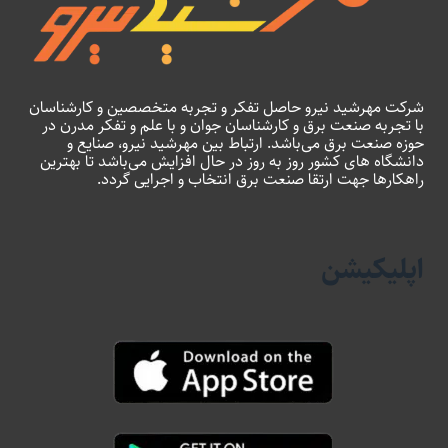
شرکت مهرشید نیرو حاصل تفکر و تجربه متخصصین و کارشناسان
با تجربه صنعت برق و کارشناسان جوان و با علم و تفکر مدرن در
حوزه صنعت برق می‌باشد. ارتباط بین مهرشید نیرو، صنایع و
دانشگاه های کشور روز به روز در حال افزایش می‌باشد تا بهترین
راهکارها جهت ارتقا صنعت برق انتخاب و اجرایی گردد.
اپلیکیشن