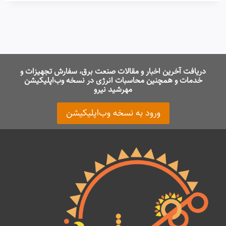
دریافت آخرین اخبار و مقالات صنعت برق، سفارش تجهیزات و
خدمات و همچنین محاسبات انرژی در نسخه وب‌اپلیکیشن
مهرشید نیرو
ورود به نسخه وب‌اپلیکیشن