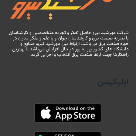
شرکت مهرشید نیرو حاصل تفکر و تجربه متخصصین و کارشناسان
با تجربه صنعت برق و کارشناسان جوان و با علم و تفکر مدرن در
حوزه صنعت برق می‌باشد. ارتباط بین مهرشید نیرو، صنایع و
دانشگاه های کشور روز به روز در حال افزایش می‌باشد تا بهترین
راهکارها جهت ارتقا صنعت برق انتخاب و اجرایی گردد.
اپلیکیشن