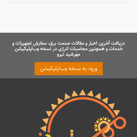
دریافت آخرین اخبار و مقالات صنعت برق، سفارش تجهیزات و
خدمات و همچنین محاسبات انرژی در نسخه وب‌اپلیکیشن
مهرشید نیرو
ورود به نسخه وب‌اپلیکیشن