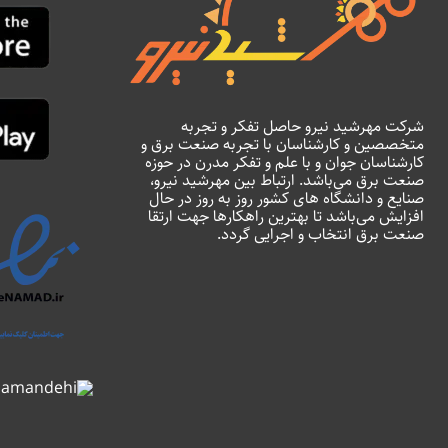
شرکت مهرشید نیرو حاصل تفکر و تجربه
متخصصین و کارشناسان با تجربه صنعت برق و
کارشناسان جوان و با علم و تفکر مدرن در حوزه
صنعت برق می‌باشد. ارتباط بین مهرشید نیرو،
صنایع و دانشگاه های کشور روز به روز در حال
افزایش می‌باشد تا بهترین راهکارها جهت ارتقا
صنعت برق انتخاب و اجرایی گردد.