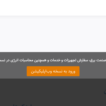
ت صنعت برق، سفارش تجهیزات و خدمات و همچنین محاسبات انرژی در نسخ
ورود به نسخه وب‌اپلیکیشن