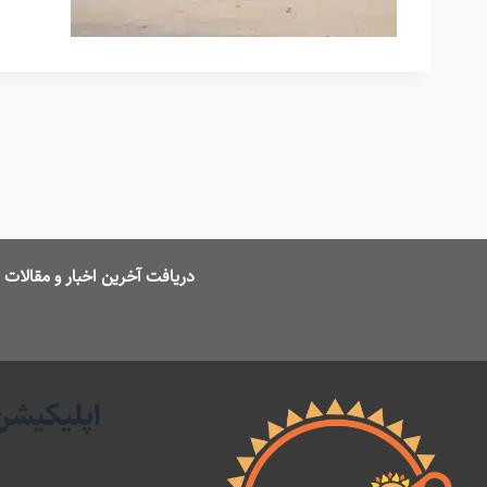
دریافت آخرین اخبار و مقالا
اپلیکیشن