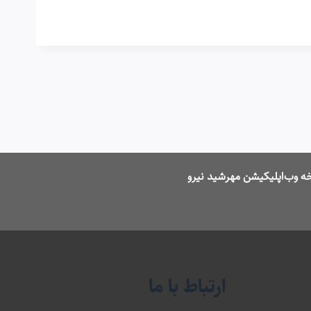
ه وب‌اپلیکیشن مهرشید نیرو
ارتباط با ما