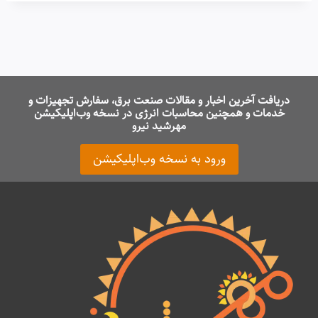
دریافت آخرین اخبار و مقالات صنعت برق، سفارش تجهیزات و
خدمات و همچنین محاسبات انرژی در نسخه وب‌اپلیکیشن
مهرشید نیرو
ورود به نسخه وب‌اپلیکیشن