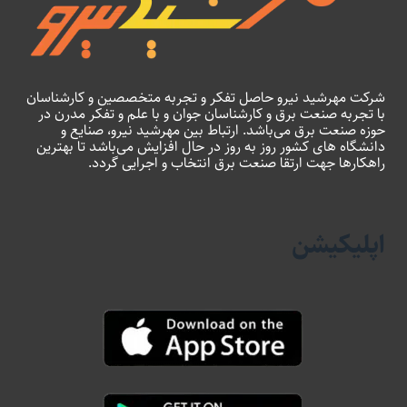
شرکت مهرشید نیرو حاصل تفکر و تجربه متخصصین و کارشناسان
با تجربه صنعت برق و کارشناسان جوان و با علم و تفکر مدرن در
حوزه صنعت برق می‌باشد. ارتباط بین مهرشید نیرو، صنایع و
دانشگاه های کشور روز به روز در حال افزایش می‌باشد تا بهترین
راهکارها جهت ارتقا صنعت برق انتخاب و اجرایی گردد.
اپلیکیشن