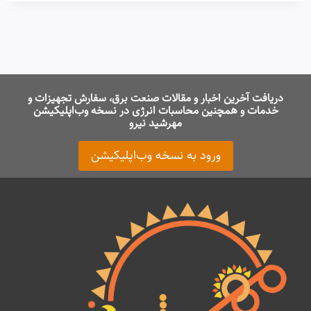
دریافت آخرین اخبار و مقالات صنعت برق، سفارش تجهیزات و
خدمات و همچنین محاسبات انرژی در نسخه وب‌اپلیکیشن
مهرشید نیرو
ورود به نسخه وب‌اپلیکیشن