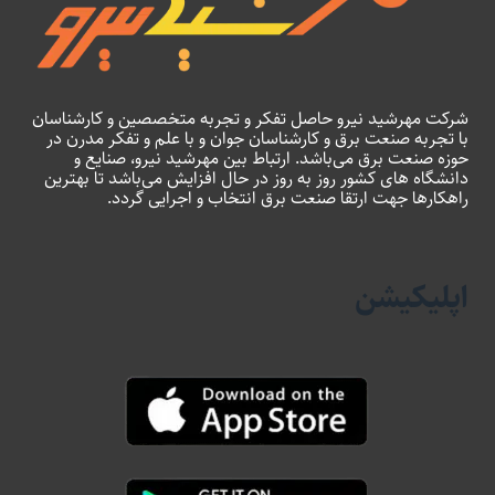
شرکت مهرشید نیرو حاصل تفکر و تجربه متخصصین و کارشناسان
با تجربه صنعت برق و کارشناسان جوان و با علم و تفکر مدرن در
حوزه صنعت برق می‌باشد. ارتباط بین مهرشید نیرو، صنایع و
دانشگاه های کشور روز به روز در حال افزایش می‌باشد تا بهترین
راهکارها جهت ارتقا صنعت برق انتخاب و اجرایی گردد.
اپلیکیشن