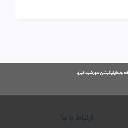
ه وب‌اپلیکیشن مهرشید نیرو
ارتباط با ما