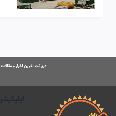
دریافت آخرین اخبار و مقالا
اپلیکیشن