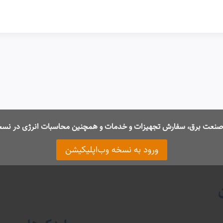
ت صنعت برق، سفارش تجهیزات و خدمات و همچنین محاسبات انرژی در نسخ
ورود به نسخه وب‌اپلیکیشن