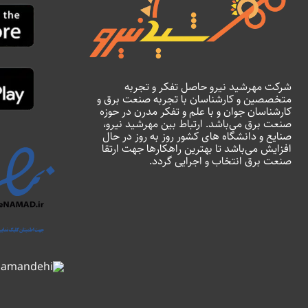
شرکت مهرشید نیرو حاصل تفکر و تجربه
متخصصین و کارشناسان با تجربه صنعت برق و
کارشناسان جوان و با علم و تفکر مدرن در حوزه
صنعت برق می‌باشد. ارتباط بین مهرشید نیرو،
صنایع و دانشگاه های کشور روز به روز در حال
افزایش می‌باشد تا بهترین راهکارها جهت ارتقا
صنعت برق انتخاب و اجرایی گردد.