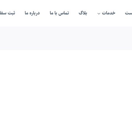
ست
خدمات
بلاگ
تماس با ما
درباره ما
ثبت سفار