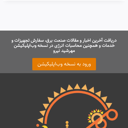
دریافت آخرین اخبار و مقالات صنعت برق، سفارش تجهیزات و
خدمات و همچنین محاسبات انرژی در نسخه وب‌اپلیکیشن
مهرشید نیرو
ورود به نسخه وب‌اپلیکیشن