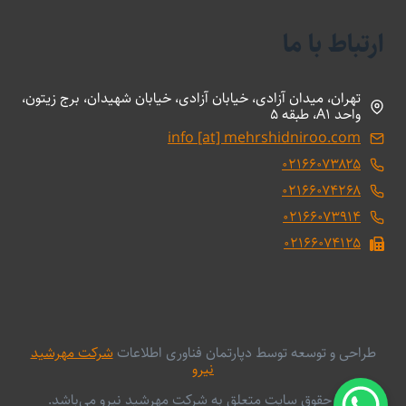
ارتباط با ما
تهران، میدان آزادی، خیابان آزادی، خیابان شهیدان، برج زیتون،
واحد A1، طبقه 5
info [at] mehrshidniroo.com
۰۲۱۶۶۰۷۳۸۲۵
۰۲۱۶۶۰۷۴۲۶۸
۰۲۱۶۶۰۷۳۹۱۴
۰۲۱۶۶۰۷۴۱۲۵
طراحی و توسعه توسط دپارتمان فناوری اطلاعات
شرکت مهرشید
نیرو
کلیه حقوق سایت متعلق به شرکت مهرشید نیرو می‌باشد.