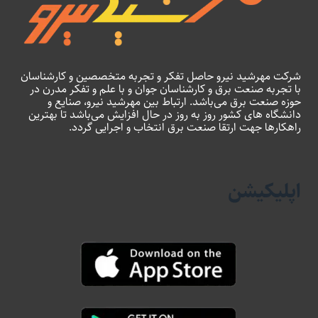
شرکت مهرشید نیرو حاصل تفکر و تجربه متخصصین و کارشناسان
با تجربه صنعت برق و کارشناسان جوان و با علم و تفکر مدرن در
حوزه صنعت برق می‌باشد. ارتباط بین مهرشید نیرو، صنایع و
دانشگاه های کشور روز به روز در حال افزایش می‌باشد تا بهترین
راهکارها جهت ارتقا صنعت برق انتخاب و اجرایی گردد.
اپلیکیشن