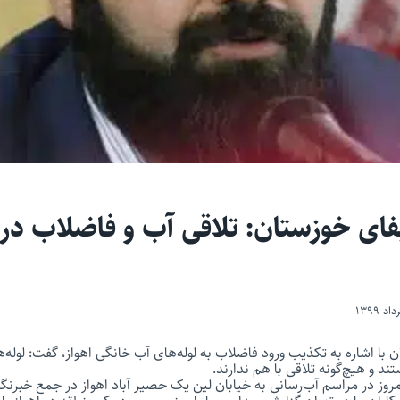
فای خوزستان: تلاقی آب و فاضلاب در 
 با اشاره به تکذیب ورود فاضلاب به لوله‌های آب خانگی اهواز، گفت: لوله‌
د و هیچ‌گونه تلاقی با هم ندارند.
وز در مراسم آب‌رسانی به خیابان لین یک حصیر آباد اهواز در جمع خبرنگار