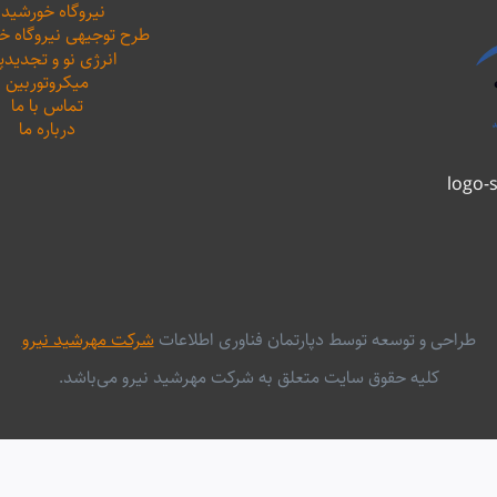
نیروگاه خورشید
طرح توجیهی نیروگاه 
انرژی نو و تجدیدپ
میکروتوربین
تماس با ما
درباره ما
طراحی و توسعه توسط دپارتمان فناوری اطلاعات
شرکت مهرشید نیرو
کلیه حقوق سایت متعلق به شرکت مهرشید نیرو می‌باشد.
فارسی