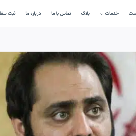
ست
خدمات
بلاگ
تماس با ما
درباره ما
ثبت سفار