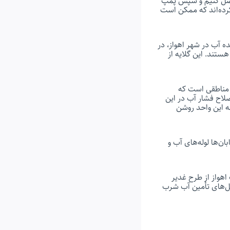
 وصل کنیم و سپس پمپ
رده‌اند که ممکن است
ده آب در شهر اهواز، در
 ملی راه هستند. این گلایه از
 مناطقی است که
اصلاح فشار آب در این
ه این واحد روشن
ن‌ها لوله‌های آب و
هواز از طرح غدیر
چاه‌های شوشتر تأمین می‌شود. شاید ۲۰ درصد از محل‌های تأمین آب شرب