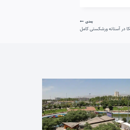
بعدی
ا در آستانه ورشکستی کامل