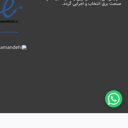
صنعت برق انتخاب و اجرایی گردد.