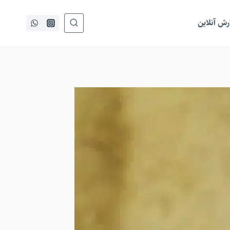
ش آنلاین