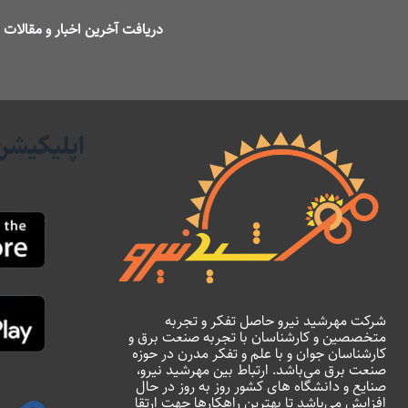
دریافت آخرین اخبار و مقالا
اپلیکیشن
شرکت مهرشید نیرو حاصل تفکر و تجربه
متخصصین و کارشناسان با تجربه صنعت برق و
کارشناسان جوان و با علم و تفکر مدرن در حوزه
صنعت برق می‌باشد. ارتباط بین مهرشید نیرو،
صنایع و دانشگاه های کشور روز به روز در حال
افزایش می‌باشد تا بهترین راهکارها جهت ارتقا