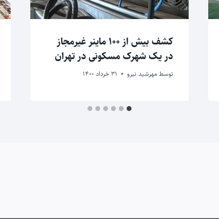
کشف بیش از ۱۰۰ ماینر غیرمجاز
در یک شهرک مسکونی در تهران
توسط
مهرشید نیرو
31 خرداد 1400