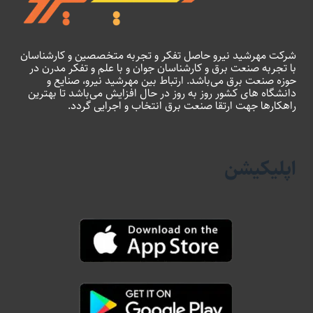
شرکت مهرشید نیرو حاصل تفکر و تجربه متخصصین و کارشناسان
با تجربه صنعت برق و کارشناسان جوان و با علم و تفکر مدرن در
حوزه صنعت برق می‌باشد. ارتباط بین مهرشید نیرو، صنایع و
دانشگاه های کشور روز به روز در حال افزایش می‌باشد تا بهترین
راهکارها جهت ارتقا صنعت برق انتخاب و اجرایی گردد.
اپلیکیشن