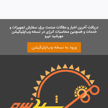
دریافت آخرین اخبار و مقالات صنعت برق، سفارش تجهیزات و
خدمات و همچنین محاسبات انرژی در نسخه وب‌اپلیکیشن
مهرشید نیرو
ورود به نسخه وب‌اپلیکیشن