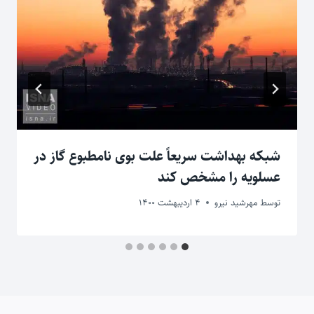
شبکه بهداشت سریعاً علت بوی نامطبوع گاز در
عسلویه را مشخص کند
توسط
مهرشید نیرو
4 اردیبهشت 1400