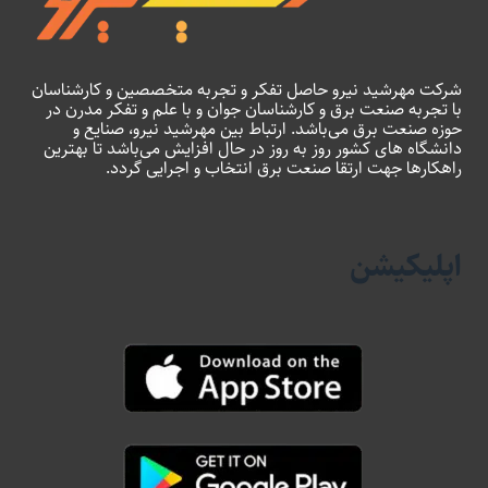
شرکت مهرشید نیرو حاصل تفکر و تجربه متخصصین و کارشناسان
با تجربه صنعت برق و کارشناسان جوان و با علم و تفکر مدرن در
حوزه صنعت برق می‌باشد. ارتباط بین مهرشید نیرو، صنایع و
دانشگاه های کشور روز به روز در حال افزایش می‌باشد تا بهترین
راهکارها جهت ارتقا صنعت برق انتخاب و اجرایی گردد.
اپلیکیشن