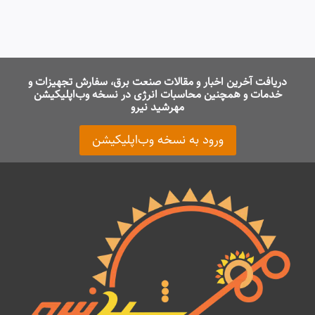
دریافت آخرین اخبار و مقالات صنعت برق، سفارش تجهیزات و
خدمات و همچنین محاسبات انرژی در نسخه وب‌اپلیکیشن
مهرشید نیرو
ورود به نسخه وب‌اپلیکیشن