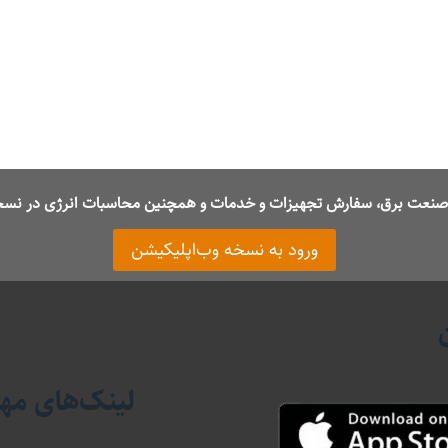
ت صنعت برق، سفارش تجهیزات و خدمات و همچنین محاسبات انرژی در نسخ
ورود به نسخه وب‌اپلیکیشن
لینک‌های مه