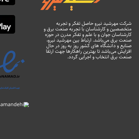
شرکت مهرشید نیرو حاصل تفکر و تجربه
متخصصین و کارشناسان با تجربه صنعت برق و
کارشناسان جوان و با علم و تفکر مدرن در حوزه
صنعت برق می‌باشد. ارتباط بین مهرشید نیرو،
صنایع و دانشگاه های کشور روز به روز در حال
افزایش می‌باشد تا بهترین راهکارها جهت ارتقا
صنعت برق انتخاب و اجرایی گردد.