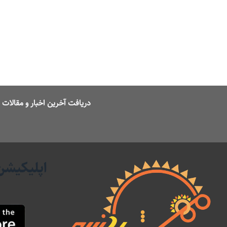
دریافت آخرین اخبار و مقالا
اپلیکیشن