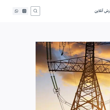
ش آنلاین