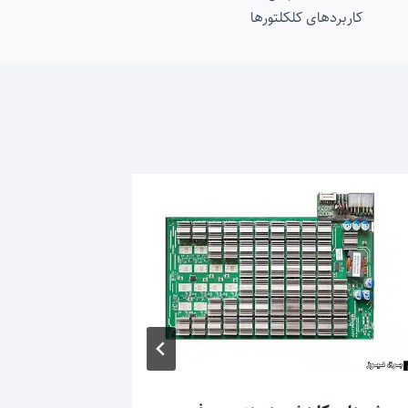
کاربردهای کلکلتورها