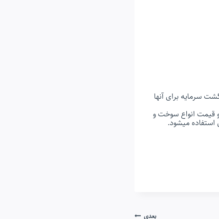
شت سرمایه برای آنها
و قیمت انواع سوخت و
ی استفاده میشود.
بعدی