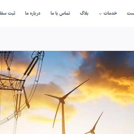
ست
خدمات
بلاگ
تماس با ما
درباره ما
ثبت سفار