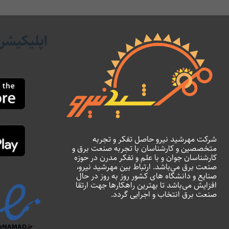
اپلیکیشن
شرکت مهرشید نیرو حاصل تفکر و تجربه
متخصصین و کارشناسان با تجربه صنعت برق و
کارشناسان جوان و با علم و تفکر مدرن در حوزه
صنعت برق می‌باشد. ارتباط بین مهرشید نیرو،
صنایع و دانشگاه های کشور روز به روز در حال
افزایش می‌باشد تا بهترین راهکارها جهت ارتقا
صنعت برق انتخاب و اجرایی گردد.