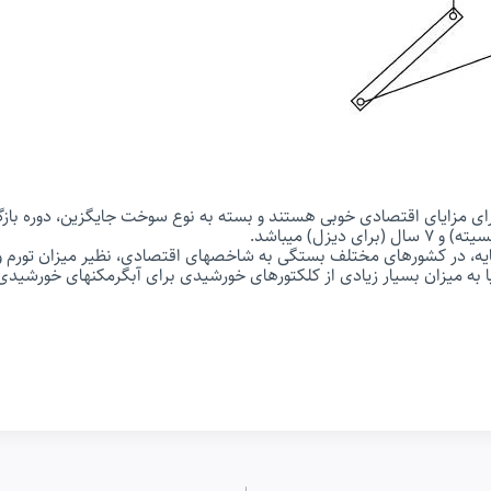
ای مزایای اقتصادی خوبی هستند و بسته به نوع سوخت جایگزین، دوره بازگ
ایه، در کشورهای مختلف بستگی به شاخصهای اقتصادی، نظیر میزان تورم 
نیا به میزان بسیار زیادی از کلکتورهای خورشیدی برای آبگرمکنهای خورشید