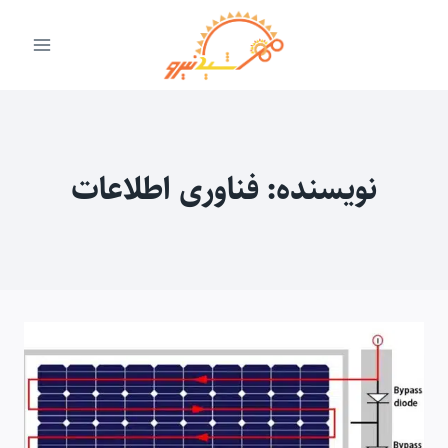
ازگشت
ه
حتوا
نویسنده: فناوری اطلاعات