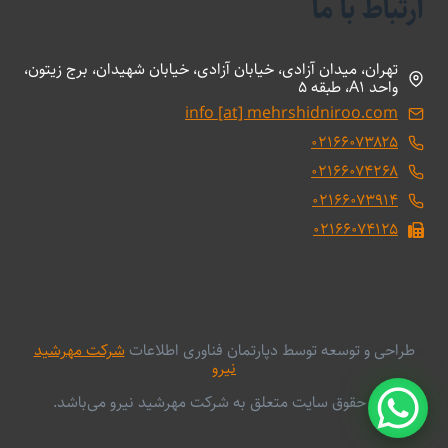
ارتباط با ما
تهران، میدان آزادی، خیابان آزادی، خیابان شهیدان، برج زیتون،
واحد A1، طبقه 5
info [at] mehrshidniroo.com
۰۲۱۶۶۰۷۳۸۲۵
۰۲۱۶۶۰۷۴۲۶۸
۰۲۱۶۶۰۷۳۹۱۴
۰۲۱۶۶۰۷۴۱۲۵
طراحی و توسعه توسط دپارتمان فناوری اطلاعات
شرکت مهرشید
نیرو
کلیه حقوق سایت متعلق به شرکت مهرشید نیرو می‌باشد.