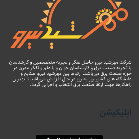
شرکت مهرشید نیرو حاصل تفکر و تجربه متخصصین و کارشناسان
با تجربه صنعت برق و کارشناسان جوان و با علم و تفکر مدرن در
حوزه صنعت برق می‌باشد. ارتباط بین مهرشید نیرو، صنایع و
دانشگاه های کشور روز به روز در حال افزایش می‌باشد تا بهترین
راهکارها جهت ارتقا صنعت برق انتخاب و اجرایی گردد.
اپلیکیشن