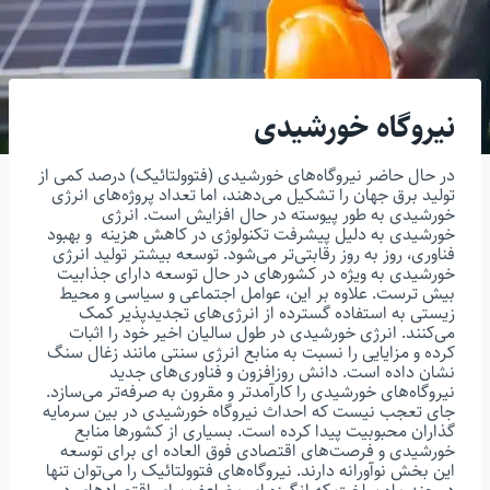
نیروگاه خورشیدی
در حال حاضر نیروگاه‌های خورشیدی (فتوولتائیک) درصد کمی از
تولید برق جهان را تشکیل می‌دهند، اما تعداد پروژه‌های انرژی
خورشیدی به طور پیوسته در حال افزایش است. انرژی
خورشیدی به دلیل پیشرفت تکنولوژی در کاهش هزینه و بهبود
فناوری، روز به روز رقابتی‌تر می‌شود. توسعه بیشتر تولید انرژی
خورشیدی به ویژه در کشورهای در حال توسعه دارای جذابیت
بیش ترست. علاوه بر این، عوامل اجتماعی و سیاسی و محیط
زیستی به استفاده گسترده از انرژی‌های تجدیدپذیر کمک
می‌کنند. انرژی خورشیدی در طول سالیان اخیر خود را اثبات
کرده و مزایایی را نسبت به منابع انرژی سنتی مانند زغال سنگ
نشان داده است. دانش روزافزون و فناوری‌های جدید
نیروگاه‌های خورشیدی را کارآمدتر و مقرون به صرفه‌تر می‌سازد.
جای تعجب نیست که احداث نیروگاه خورشیدی در بین سرمایه
گذاران محبوبیت پیدا کرده است. بسیاری از کشورها منابع
خورشیدی و فرصت‌های اقتصادی فوق العاده ای برای توسعه
این بخش نوآورانه دارند. نیروگاه‌های فتوولتائیک را می‌توان تنها