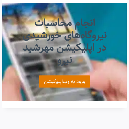
انجام محاسبات
نیروگاه‌های خورشیدی
در اپلیکیشن مهرشید
نیرو
ورود به وب‌اپلیکیشن