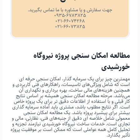
جهت سفارش و یا مشاوره با ما تماس بگیرید.
0935-6783825
021-66074268
021-66073825
مطالعه امکان سنجی پروژه نیروگاه
خورشیدی
مهمترین چیز برای یک سرمایه گذار، امکان سنجی حرفه ای
است که شامل ویژگی‌های تاسیسات، راهکارهای فنی کاربردی و
همچنین هزینه‌های مالی ساخت، بهره برداری و نگهداری آن
می‌باشد. مرحله مطالعه امکان سنجی همیشه بر اساس نتایج
کار قبلی و با استفاده از اطلاعات دقیق تر برای یک پروژه خاص
است. اگر نتایج مطلوب باشد، مشتری باید آماده سرمایه گذاری
بیشتر برای پیشبرد پروژه باشد. یک مطالعه امکان سنجی
معمولی شامل خلاصه ای دقیق از جنبه‌های فنی، نظارتی، مالی و
تجاری است. خدمات ساخت نیروگاه خورشیدی نیازمند تجزیه و
تحلیل کامل همه عواملی است که ممکن است بر موفقیت پروژه
تأثیر بگذارد.