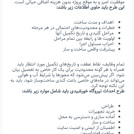
موفقیت آمیز و به موقع پروژه بدون هزینه اضافی حیاتی است.
این طرح باید حاوی اطلاعات زیر باشد:
اهداف و مدت ساخت.
خطرات و محدودیت‌های احتمالی در هر مرحله
مراحل کلیدی و تاریخ تکمیل آنها
اولویت ها و رابطه بین تمام مراحل
احزاب مسئول اجرا
پیشرفت واقعی ساخت و ساز
تمام وظایف، نقاط عطف، و تاریخ‌های تکمیل مورد انتظار باید
همراه با هر گونه محدودیت برای یک کار خاص به تفصیل بیان
شود. اگر پیش‌بینی می‌شود که مجوزها یا شرایط آب و هوایی
می‌تواند در ماه‌های خاصی باعث کندی ساخت‌وساز شود، باید به
این نکته توجه کرد.
طرح احداث نیروگاه خورشیدی باید شامل موارد زیر باشد:
طراحی
خرید تجهیزات
آماده سازی و دسترسی به محل
ساخت و ساز
اطمینان از ایمنی و امنیت سایت
ساخت فونداسیون