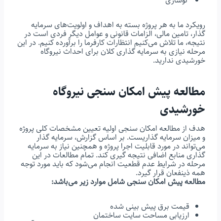
نوسازی
رویکرد ما به هر پروژه بسته به اهداف و اولویت‌های سرمایه
گذار، تامین مالی، الزامات قانونی و عوامل دیگر فردی است در
نتیجه، ما تلاش می‌کنیم انتظارات کارفرما را برآورده کنیم. در این
مرحله نیازی به سرمایه گذاری کلان برای احداث نیروگاه
خورشیدی ندارید.
مطالعه پیش امکان سنجی نیروگاه
خورشیدی
هدف از مطالعه امکان سنجی اولیه تعیین مشخصات کلی پروژه
و میزان سرمایه گذاریست. بر اساس گزارش، سرمایه گذار
می‌تواند در مورد قابلیت اجرا پروژه و همچنین نیاز به سرمایه
گذاری منابع اضافی نتیجه گیری کند. تمام مطالعات در این
مرحله در شرایط عدم قطعیت انجام می‌شود که باید مورد توجه
همه ذینفعان قرار گیرد.
مطالعه پیش امکان سنجی شامل موارد زیر می‌باشد:
قیمت برق پیش بینی شده
ارزیابی مساحت سایت ساختمان