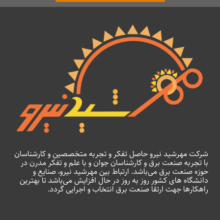
شرکت مهرشید نیرو حاصل تفکر و تجربه متخصصین و کارشناسان
با تجربه صنعت برق و کارشناسان جوان و با علم و تفکر مدرن در
حوزه صنعت برق می‌باشد. ارتباط بین مهرشید نیرو، صنایع و
دانشگاه های کشور روز به روز در حال افزایش می‌باشد تا بهترین
راهکارها جهت ارتقا صنعت برق انتخاب و اجرایی گردد.