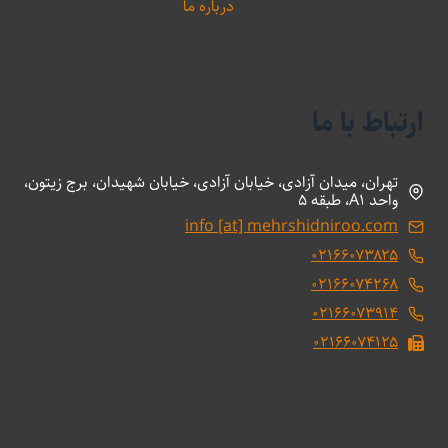
درباره ما
ارتباط با ما
تهران، میدان آزادی، خیابان آزادی، خیابان شهیدان، برج زیتون،
واحد A1، طبقه 5
info [at] mehrshidniroo.com
۰۲۱۶۶۰۷۳۸۲۵
۰۲۱۶۶۰۷۴۲۶۸
۰۲۱۶۶۰۷۳۹۱۴
۰۲۱۶۶۰۷۴۱۲۵