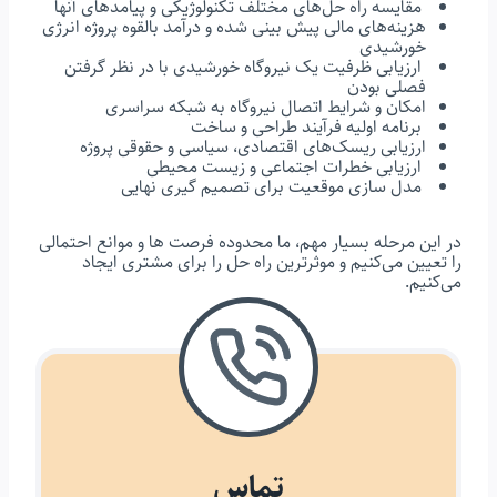
مقایسه راه حل‌های مختلف تکنولوژیکی و پیامدهای آنها
هزینه‌های مالی پیش بینی شده و درآمد بالقوه پروژه انرژی
خورشیدی
ارزیابی ظرفیت یک نیروگاه خورشیدی با در نظر گرفتن
فصلی بودن
امکان و شرایط اتصال نیروگاه به شبکه سراسری
برنامه اولیه فرآیند طراحی و ساخت
ارزیابی ریسک‌های اقتصادی، سیاسی و حقوقی پروژه
ارزیابی خطرات اجتماعی و زیست محیطی
مدل سازی موقعیت برای تصمیم گیری نهایی
در این مرحله بسیار مهم، ما محدوده فرصت ها و موانع احتمالی
را تعیین می‌کنیم و موثرترین راه حل را برای مشتری ایجاد
می‌کنیم.
تماس