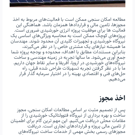
مطالعه امکان سنجی ممکن است با فعالیت‌های مربوط به اخذ
مجوزها، تامین مالی و قراردادها همزمان باشد. هماهنگی این
فعالیت ها برای موفقیت پروژه انرژی خورشیدی ضروری است.
پروژه‌های کوچک ممکن است به محاسبه ویژگی‌های اساسی یک
نیروگاه خورشیدی و تجهیزات کلیدی آن محدود شوند. مهندسان
ما همیشه نیازهای یک مشتری خاص را در نظر می‌گیرند،
بنابراین مستندات مطابق با اهداف، محدوده و بودجه پروژه شما
جمع آوری می‌شود. ما سالها تجربه در زمینه مهندسی و ساخت
نیروگاه‌های خورشیدی در اروپا، آفریقا و سایر نقاط جهان داریم.
ما با در نظر گرفتن تجربه تسهیلات طراحی شده قبلی، راه
حل‌های فنی و اقتصادی بهینه را در اختیار سرمایه گذار قرار
می‌دهیم.
اخذ مجوز
پس از تصمیم مثبت بر اساس مطالعات امکان سنجی، مجوز
ساخت و بهره برداری از نیروگاه فتوولتائیک خورشیدی را از
مقامات محلی دریافت می‌کنیم. این مهم ترین گام برای اطمینان
از تامین مالی پروژه و قراردادهای تجاری است. دریافت
مجوزهای رسمی بخش مهمی از خدمات ساخت نیروگاه‌های