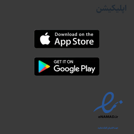
اپلیکیشن