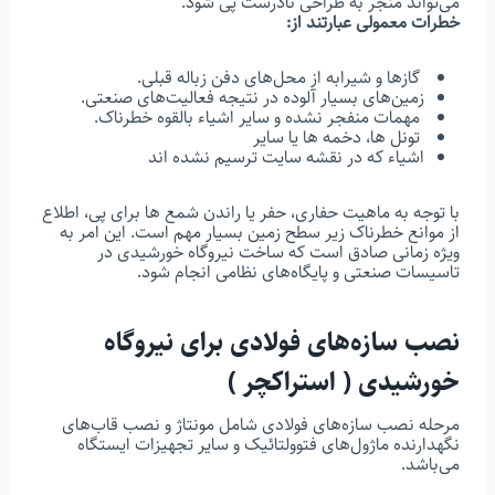
می‌تواند منجر به طراحی نادرست پی شود.
خطرات معمولی عبارتند از:
گازها و شیرابه از محل‌های دفن زباله قبلی.
زمین‌های بسیار آلوده در نتیجه فعالیت‌های صنعتی.
مهمات منفجر نشده و سایر اشیاء بالقوه خطرناک.
تونل ها، دخمه ها یا سایر
اشیاء که در نقشه سایت ترسیم نشده اند
با توجه به ماهیت حفاری، حفر یا راندن شمع ها برای پی، اطلاع
از موانع خطرناک زیر سطح زمین بسیار مهم است. این امر به
ویژه زمانی صادق است که ساخت نیروگاه خورشیدی در
تاسیسات صنعتی و پایگاه‌های نظامی انجام شود.
نصب سازه‌های فولادی برای نیروگاه
خورشیدی (
استراکچر
)
مرحله نصب سازه‌های فولادی شامل مونتاژ و نصب قاب‌های
نگهدارنده ماژول‌های فتوولتائیک و سایر تجهیزات ایستگاه
می‌باشد.