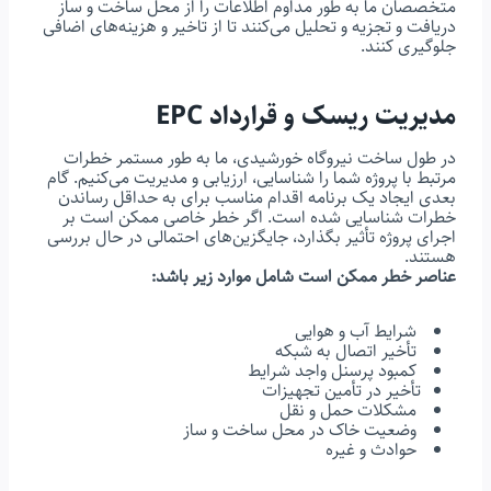
متخصصان ما به طور مداوم اطلاعات را از محل ساخت و ساز
دریافت و تجزیه و تحلیل می‌کنند تا از تاخیر و هزینه‌های اضافی
جلوگیری کنند.
مدیریت ریسک و قرارداد EPC
در طول ساخت نیروگاه خورشیدی، ما به طور مستمر خطرات
مرتبط با پروژه شما را شناسایی، ارزیابی و مدیریت می‌کنیم. گام
بعدی ایجاد یک برنامه اقدام مناسب برای به حداقل رساندن
خطرات شناسایی شده است. اگر خطر خاصی ممکن است بر
اجرای پروژه تأثیر بگذارد، جایگزین‌های احتمالی در حال بررسی
هستند.
عناصر خطر ممکن است شامل موارد زیر باشد:
شرایط آب و هوایی
تأخیر اتصال به شبکه
کمبود پرسنل واجد شرایط
تأخیر در تأمین تجهیزات
مشکلات حمل و نقل
وضعیت خاک در محل ساخت و ساز
حوادث و غیره