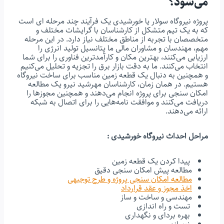
می‌شود؟
پروژه نیروگاه سولار یا خورشیدی یک فرآیند چند مرحله ای است
که به یک تیم متشکل از کارشناسان با گرایشات مختلف و
متخصصان با تجربه از مناطق مختلف نیاز دارد. در این مرحله
مهم، مهندسان و مشاوران مالی ما پتانسیل تولید انرژی را
ارزیابی می‌کنند، بهترین مکان و کارآمدترین فناوری را برای شما
انتخاب می‌کنند. ما به دقت بازار برق را تجزیه و تحلیل می‌کنیم
و همچنین به دنبال یک قطعه زمین مناسب برای ساخت نیروگاه
هستیم. در همان زمان، کارشناسان مهرشید نیرو یک مطالعه
امکان سنجی برای پروژه انجام می‌دهند و همچنین مجوزها را
دریافت می‌کنند و موافقت نامه‌هایی را برای اتصال به شبکه
ارائه می‌دهند.
مراحل احداث نیروگاه خورشیدی :
پیدا کردن یک قطعه زمین
مطالعه پیش امکان سنجی دقیق
مطالعه امکان سنجی پروژه و طرح توجیهی
اخذ مجوز و عقد قرارداد
مهندسی و ساخت و ساز
تست و راه اندازی
بهره بردای و نگهداری