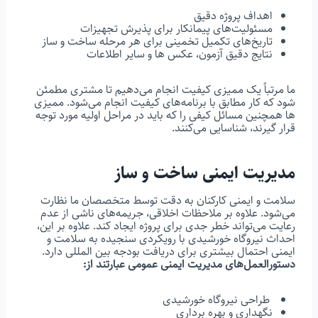
اهداف پروژه دقیق
مسئولیت‌های پیمانکار برای پذیرش تجهیزات
تاریخ‌های تکمیل تخمینی برای هر مرحله ساخت و ساز
نتایج دقیق آزمون، عکس ها و سایر اطلاعات
ما مرتباً یک ممیزی کیفیت انجام می‌دهیم تا مشتری مطمئن
شود که کار مطابق با برنامه‌های کیفیت انجام می‌شود. ممیزی
ها همچنین مسائل کیفی را که باید در مراحل اولیه مورد توجه
قرار گیرند، شناسایی می‌کنند.
مدیریت ایمنی ساخت و ساز
سلامت و ایمنی کارکنان به دقت توسط متخصصان ما نظارت
می‌شود. علاوه بر ملاحظات اخلاقی، جریمه‌های ناشی از عدم
رعایت می‌تواند خطر جدی برای پروژه ایجاد کند. علاوه بر این،
احداث نیروگاه خورشیدی با رویکردی سنجیده به سلامت و
ایمنی احتمال بیشتری برای دریافت بودجه بین المللی دارد.
دستورالعمل‌های مدیریت ایمنی عمومی عبارتند از:
طراحی نیروگاه خورشیدی
نگهداری و بهره برداری