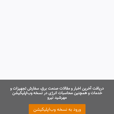
دریافت آخرین اخبار و مقالات صنعت برق، سفارش تجهیزات و
خدمات و همچنین محاسبات انرژی در نسخه وب‌اپلیکیشن
مهرشید نیرو
ورود به نسخه وب‌اپلیکیشن