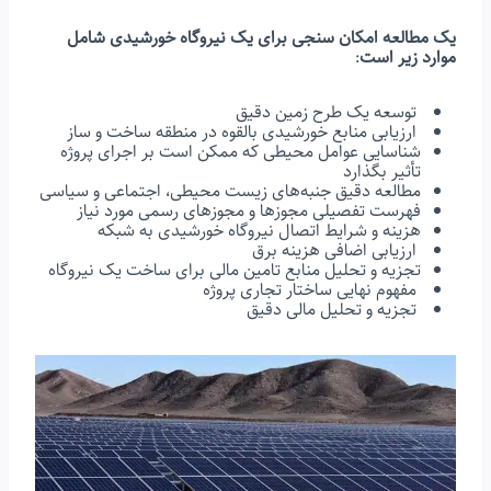
یک مطالعه امکان سنجی برای یک نیروگاه خورشیدی شامل
موارد زیر است
:
توسعه یک طرح زمین دقیق
ارزیابی منابع خورشیدی بالقوه در منطقه ساخت و ساز
شناسایی عوامل محیطی که ممکن است بر اجرای پروژه
تأثیر بگذارد
مطالعه دقیق جنبه‌های زیست محیطی، اجتماعی و سیاسی
فهرست تفصیلی مجوزها و مجوزهای رسمی مورد نیاز
هزینه و شرایط اتصال نیروگاه خورشیدی به شبکه
ارزیابی اضافی هزینه برق
تجزیه و تحلیل منابع تامین مالی برای ساخت یک نیروگاه
مفهوم نهایی ساختار تجاری پروژه
تجزیه و تحلیل مالی دقیق