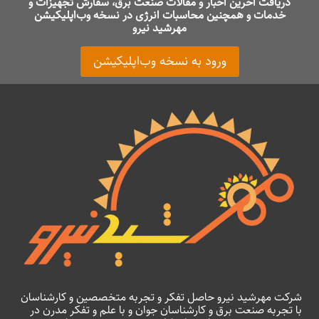
دریافت آخرین اخبار و مقالات صنعت برق، سفارش تجهیزات و
خدمات و همچنین محاسبات انرژی در نسخه وب‌اپلیکیشن
مهرشید نیرو
ورود به نسخه وب‌اپلیکیشن
شرکت مهرشید نیرو حاصل تفکر و تجربه متخصصین و کارشناسان
با تجربه صنعت برق و کارشناسان جوان و با علم و تفکر مدرن در