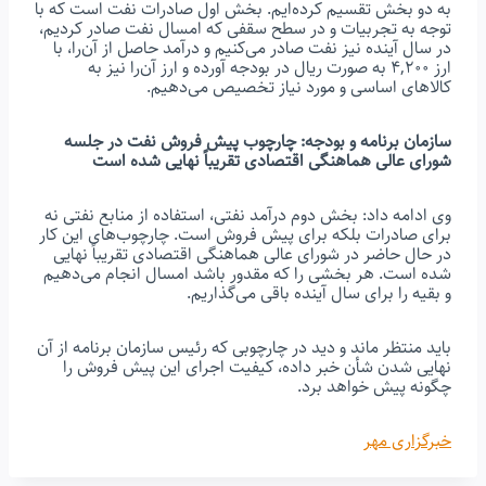
به دو بخش تقسیم کرده‌ایم. بخش اول صادرات نفت است که با
توجه به تجربیات و در سطح سقفی که امسال نفت صادر کردیم،
در سال آینده نیز نفت صادر می‌کنیم و درآمد حاصل از آن‌را، با
ارز ۴,۲۰۰ به صورت ریال در بودجه آورده و ارز آن‌را نیز به
کالاهای اساسی و مورد نیاز تخصیص می‌دهیم.
سازمان برنامه و بودجه: چارچوب پیش فروش نفت در جلسه
شورای عالی هماهنگی اقتصادی تقریباً نهایی شده است
وی ادامه داد: بخش دوم درآمد نفتی، استفاده از منابع نفتی نه
برای صادرات بلکه برای پیش فروش است. چارچوب‌های این کار
در حال حاضر در شورای عالی هماهنگی اقتصادی تقریباً نهایی
شده است. هر بخشی را که مقدور باشد امسال انجام می‌دهیم
و بقیه را برای سال آینده باقی می‌گذاریم.
باید منتظر ماند و دید در چارچوبی که رئیس سازمان برنامه از آن
نهایی شدن شأن خبر داده، کیفیت اجرای این پیش فروش را
چگونه پیش خواهد برد.
خبرگزاری مهر