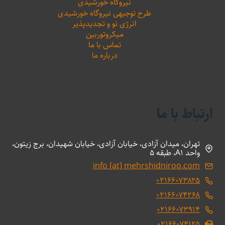
نیروگاه خورشیدی
طرح توجیهی نیروگاه خورشیدی
انرژی نو و تجدیدپذیر
میکروتوربین
تماس با ما
درباره ما
ارتباط با ما
تهران، میدان آزادی، خیابان آزادی، خیابان شهیدان، برج زیتون،
واحد A1، طبقه 5
info [at] mehrshidniroo.com
۰۲۱۶۶۰۷۳۸۲۵
۰۲۱۶۶۰۷۴۲۶۸
۰۲۱۶۶۰۷۳۹۱۴
۰۲۱۶۶۰۷۴۱۲۵