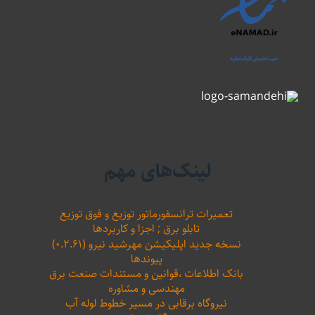
لینک‌های مهم
تعمیرات ترانسفورماتور توزیع و فوق توزیع
تابلو برق ; اجزا و کاربردها
نسخه جدید اپلیکیشن مهرشید نیرو (۰.۲.۶۱)
پیوندها
بانک اطلاعات ،‌قوانین و مستندات صنعت برق
مهندسی و مشاوره
نیروگاه برقابی در مسیر خطوط لوله آب