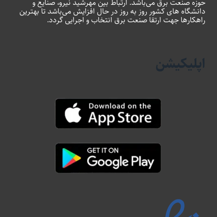
حوزه صنعت برق می‌باشد. ارتباط بین مهرشید نیرو، صنایع و
دانشگاه های کشور روز به روز در حال افزایش می‌باشد تا بهترین
راهکارها جهت ارتقا صنعت برق انتخاب و اجرایی گردد.
اپلیکیشن