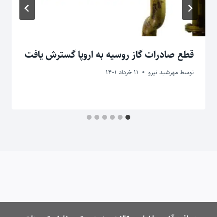
قطع صادرات گاز روسیه به اروپا گسترش یافت
توسط
مهرشید نیرو
11 خرداد 1401