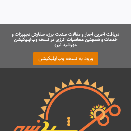
دریافت آخرین اخبار و مقالات صنعت برق، سفارش تجهیزات و
خدمات و همچنین محاسبات انرژی در نسخه وب‌اپلیکیشن
مهرشید نیرو
ورود به نسخه وب‌اپلیکیشن