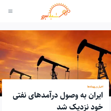
ازگشت
ه
حتوا
اخبار و رویدادها
ایران به وصول درآمدهای نفتی
خود نزدیک شد