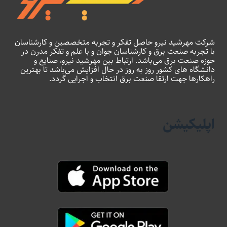
شرکت مهرشید نیرو حاصل تفکر و تجربه متخصصین و کارشناسان
با تجربه صنعت برق و کارشناسان جوان و با علم و تفکر مدرن در
حوزه صنعت برق می‌باشد. ارتباط بین مهرشید نیرو، صنایع و
دانشگاه های کشور روز به روز در حال افزایش می‌باشد تا بهترین
راهکارها جهت ارتقا صنعت برق انتخاب و اجرایی گردد.
اپلیکیشن