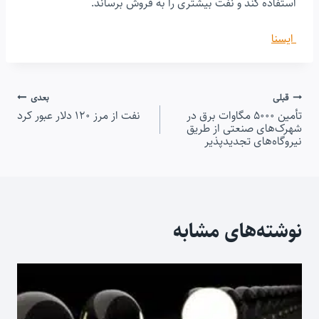
استفاده کند و نفت بیشتری را به فروش برساند.
ایسنا
راهبری
قبلی
بعدی
تأمین ۵۰۰۰ مگاوات برق در
نفت از مرز ۱۲۰ دلار عبور کرد
نوشته
شهرک‌های صنعتی از طریق
نیروگاه‌های تجدیدپذیر
نوشته‌های مشابه