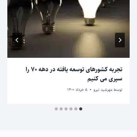
تجربه کشورهای توسعه یافته در دهه ۷۰ را
سپری می کنیم
توسط
مهرشید نیرو
5 خرداد 1400