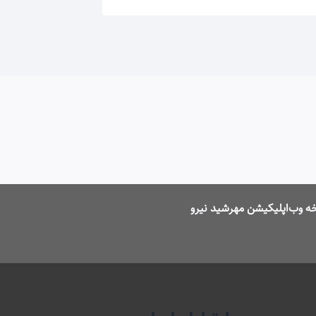
ه وب‌اپلیکیشن مهرشید نیرو