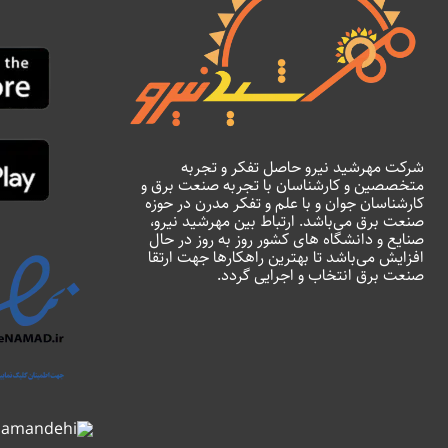
شرکت مهرشید نیرو حاصل تفکر و تجربه
متخصصین و کارشناسان با تجربه صنعت برق و
کارشناسان جوان و با علم و تفکر مدرن در حوزه
صنعت برق می‌باشد. ارتباط بین مهرشید نیرو،
صنایع و دانشگاه های کشور روز به روز در حال
افزایش می‌باشد تا بهترین راهکارها جهت ارتقا
صنعت برق انتخاب و اجرایی گردد.