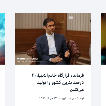
فرمانده قرارگاه خاتم‌الانبیا:۴۰
درصد بنزین کشور را تولید
می‌کنیم
توسط
مهرشید نیرو
12 خرداد 1399