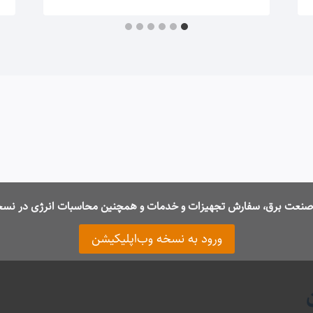
ت صنعت برق، سفارش تجهیزات و خدمات و همچنین محاسبات انرژی در نسخ
ورود به نسخه وب‌اپلیکیشن