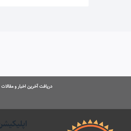
دریافت آخرین اخبار و مقالا
اپلیکیشن