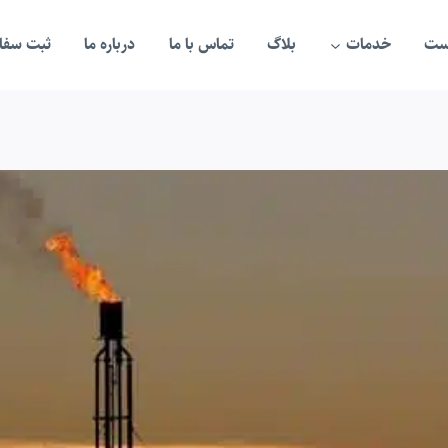
ست
خدمات
بلاگ
تماس با ما
درباره ما
ثبت سفار