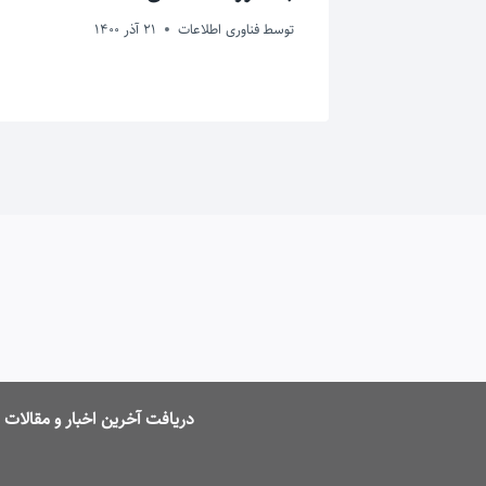
توسط
فناوری اطلاعات
21 آذر 1400
دریافت آخرین اخبار و مقالا