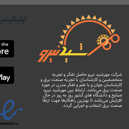
اپلیکیشن
شرکت مهرشید نیرو حاصل تفکر و تجربه
متخصصین و کارشناسان با تجربه صنعت برق و
کارشناسان جوان و با علم و تفکر مدرن در حوزه
صنعت برق می‌باشد. ارتباط بین مهرشید نیرو،
صنایع و دانشگاه های کشور روز به روز در حال
افزایش می‌باشد تا بهترین راهکارها جهت ارتقا
صنعت برق انتخاب و اجرایی گردد.