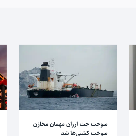
سوخت جت ارزان مهمان مخازن
سوخت کشتی‌ها شد