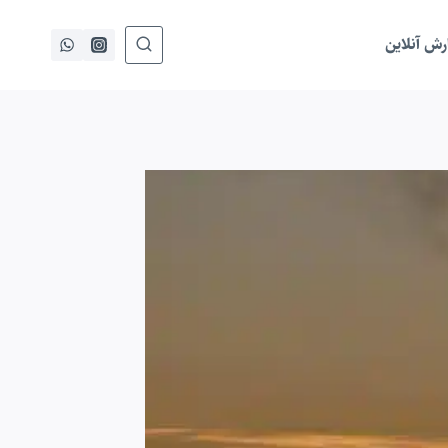
ش آنلاین