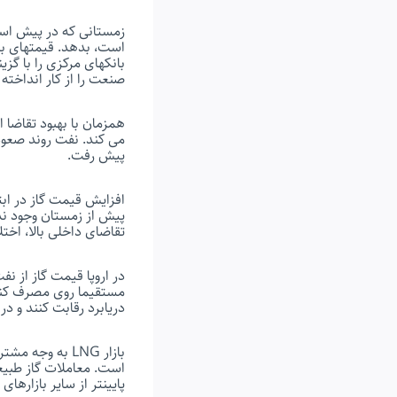
زمستانی که در پیش است
است، بدهد. قیمتهای با
بانکهای مرکزی را با گ
صنعت را از کار انداخت
همزمان با بهبود تقاضا ا
پیش رفت.
افزایش قیمت گاز در اب
پیش از زمستان وجود ندا
تقاضای داخلی بالا، اختل
در اروپا قیمت گاز از 
دریابرد رقابت کنند و د
پایینتر از سایر بازارها