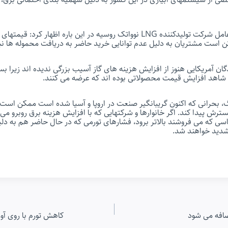
 است مشتریان به دلیل عدم توانایی خرید حاضر به دریافت محموله ها نب
گان آمریکایی هنوز از افزایش هزینه های گاز آسیب بزرگی ندیده اند زیرا بس
ی شاهد افزایش قیمت محصولاتی بوده اند که عرضه می کنند.
، بحرانی که اکنون گریبانگیر صنعت در اروپا و آسیا شده است ممکن است
رش پیدا کند. اگر خانوارها و شرکتهایی که با افزایش هزینه برق روبرو می
سی که می فروشند بالاتر برود، فشارهای تورمی که در حال حاضر هم به دل
تشدید خواهند شد.
ضافه می شود
کاهش تورم با روی آو