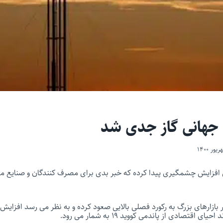
 جهانی گاز جدی شد
 افزایش چشمگیری پیدا کرده که خبر بدی برای مصرف کنندگان و صنایع
ر بازارهای بزرگ به رکورد فصلی بالایی صعود کرده و به نظر می رسد افزایش
 اقتصادی از پاندمی کووید ۱۹ به شمار می رود.