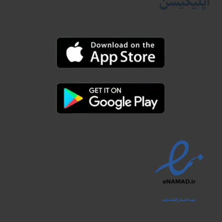
اپلیکیشن