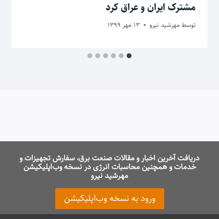
مشترک ایران و عراق کرد
توسط
مهرشید نیرو
13 مهر 1399
دریافت آخرین اخبار و مقالات صنعت برق، سفارش تجهیزات و
خدمات و همچنین محاسبات انرژی در نسخه وب‌اپلیکیشن
مهرشید نیرو
ورود به نسخه وب‌اپلیکیشن