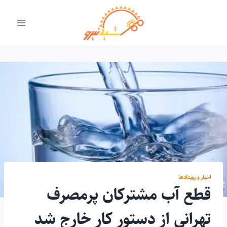
ازگشت
ه
حتوا
اخبار و رویدادها
قطع آب مشترکان پرمصرف
تهرانی از دستور کار خارج شد