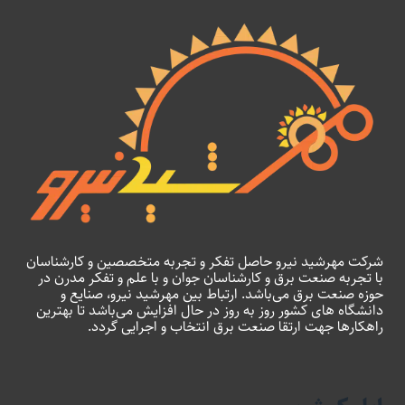
شرکت مهرشید نیرو حاصل تفکر و تجربه متخصصین و کارشناسان
با تجربه صنعت برق و کارشناسان جوان و با علم و تفکر مدرن در
حوزه صنعت برق می‌باشد. ارتباط بین مهرشید نیرو، صنایع و
دانشگاه های کشور روز به روز در حال افزایش می‌باشد تا بهترین
راهکارها جهت ارتقا صنعت برق انتخاب و اجرایی گردد.