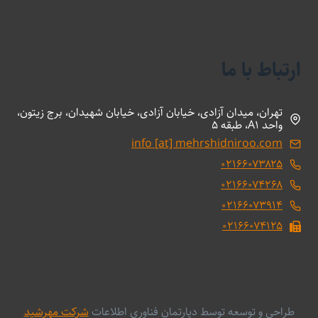
ارتباط با ما
تهران، میدان آزادی، خیابان آزادی، خیابان شهیدان، برج زیتون،
واحد A1، طبقه 5
info [at] mehrshidniroo.com
۰۲۱۶۶۰۷۳۸۲۵
۰۲۱۶۶۰۷۴۲۶۸
۰۲۱۶۶۰۷۳۹۱۴
۰۲۱۶۶۰۷۴۱۲۵
طراحی و توسعه توسط دپارتمان فناوری اطلاعات
شرکت مهرشید