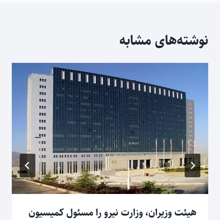
نوشته‌های مشابه
هیئت وزیران، وزارت نیرو را مسئول کمیسیون