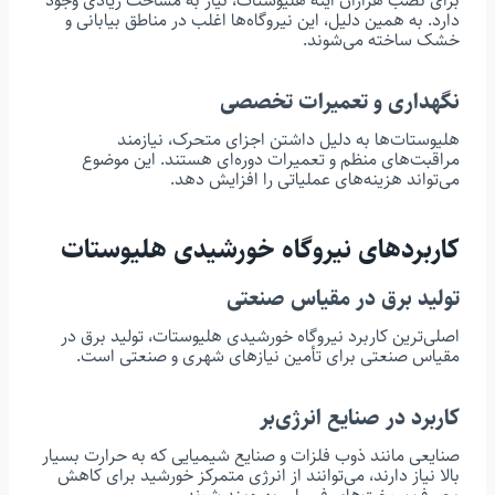
برای نصب هزاران آینه هلیوستات، نیاز به مساحت زیادی وجود
دارد. به همین دلیل، این نیروگاه‌ها اغلب در مناطق بیابانی و
خشک ساخته می‌شوند.
نگهداری و تعمیرات تخصصی
هلیوستات‌ها به دلیل داشتن اجزای متحرک، نیازمند
مراقبت‌های منظم و تعمیرات دوره‌ای هستند. این موضوع
می‌تواند هزینه‌های عملیاتی را افزایش دهد.
کاربردهای نیروگاه خورشیدی هلیوستات
تولید برق در مقیاس صنعتی
اصلی‌ترین کاربرد نیروگاه خورشیدی هلیوستات، تولید برق در
مقیاس صنعتی برای تأمین نیازهای شهری و صنعتی است.
کاربرد در صنایع انرژی‌بر
صنایعی مانند ذوب فلزات و صنایع شیمیایی که به حرارت بسیار
بالا نیاز دارند، می‌توانند از انرژی متمرکز خورشید برای کاهش