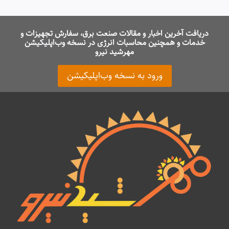
دریافت آخرین اخبار و مقالات صنعت برق، سفارش تجهیزات و
خدمات و همچنین محاسبات انرژی در نسخه وب‌اپلیکیشن
مهرشید نیرو
ورود به نسخه وب‌اپلیکیشن