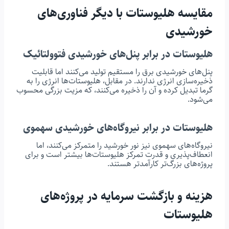
مقایسه هلیوستات با دیگر فناوری‌های
خورشیدی
هلیوستات در برابر پنل‌های خورشیدی فتوولتائیک
پنل‌های خورشیدی برق را مستقیم تولید می‌کنند اما قابلیت
ذخیره‌سازی انرژی ندارند. در مقابل، هلیوستات‌ها انرژی را به
گرما تبدیل کرده و آن را ذخیره می‌کنند، که مزیت بزرگی محسوب
می‌شود.
هلیوستات در برابر نیروگاه‌های خورشیدی سهموی
نیروگاه‌های سهموی نیز نور خورشید را متمرکز می‌کنند، اما
انعطاف‌پذیری و قدرت تمرکز هلیوستات‌ها بیشتر است و برای
پروژه‌های بزرگ‌تر کارآمدتر هستند.
هزینه و بازگشت سرمایه در پروژه‌های
هلیوستات