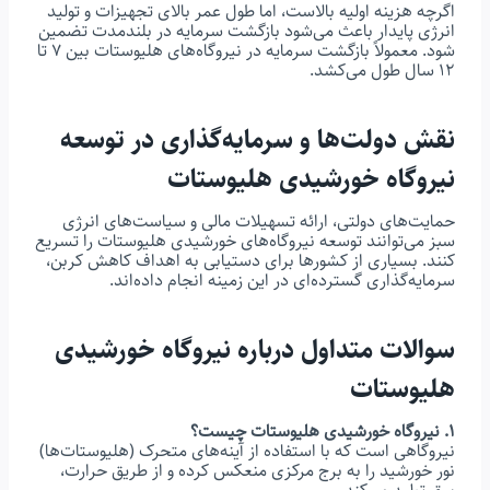
اگرچه هزینه اولیه بالاست، اما طول عمر بالای تجهیزات و تولید
انرژی پایدار باعث می‌شود بازگشت سرمایه در بلندمدت تضمین
شود. معمولاً بازگشت سرمایه در نیروگاه‌های هلیوستات بین ۷ تا
۱۲ سال طول می‌کشد.
نقش دولت‌ها و سرمایه‌گذاری در توسعه
نیروگاه خورشیدی هلیوستات
حمایت‌های دولتی، ارائه تسهیلات مالی و سیاست‌های انرژی
سبز می‌توانند توسعه نیروگاه‌های خورشیدی هلیوستات را تسریع
کنند. بسیاری از کشورها برای دستیابی به اهداف کاهش کربن،
سرمایه‌گذاری گسترده‌ای در این زمینه انجام داده‌اند.
سوالات متداول درباره نیروگاه خورشیدی
هلیوستات
۱. نیروگاه خورشیدی هلیوستات چیست؟
نیروگاهی است که با استفاده از آینه‌های متحرک (هلیوستات‌ها)
نور خورشید را به برج مرکزی منعکس کرده و از طریق حرارت،