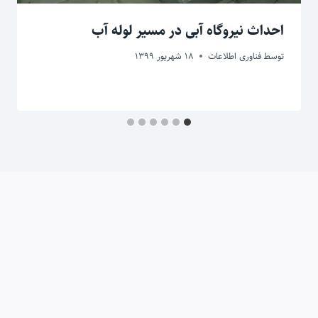
احداث نیروگاه آبی در مسیر لوله آب
توسط
فناوری اطلاعات
18 شهریور 1399