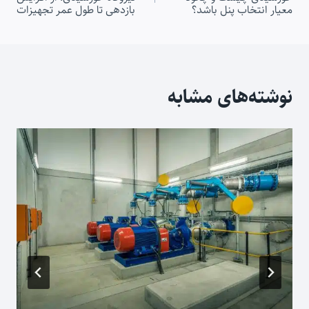
نوشته
معیار انتخاب پنل باشد؟
بازدهی تا طول عمر تجهیزات
نوشته‌های مشابه