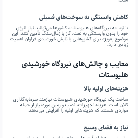
است.
کاهش وابستگی به سوخت‌های فسیلی
با توسعه نیروگاه‌های هلیوستات، کشورها می‌توانند نیاز انرژی
خود را بدون وابستگی به نفت، گاز یا زغال‌سنگ تأمین کنند. این
موضوع به‌ویژه برای کشورهایی با تابش خورشیدی فراوان اهمیت
زیادی دارد.
معایب و چالش‌های نیروگاه خورشیدی
هلیوستات
هزینه‌های اولیه بالا
ساخت یک نیروگاه خورشیدی هلیوستات نیازمند سرمایه‌گذاری
کلان است. هزینه تجهیزات، نصب و زمین موردنیاز از جمله
مواردی هستند که هزینه‌های اولیه را افزایش می‌دهند.
نیاز به فضای وسیع