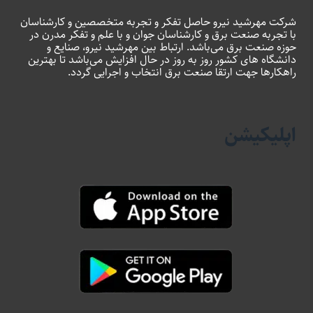
شرکت مهرشید نیرو حاصل تفکر و تجربه متخصصین و کارشناسان
با تجربه صنعت برق و کارشناسان جوان و با علم و تفکر مدرن در
حوزه صنعت برق می‌باشد. ارتباط بین مهرشید نیرو، صنایع و
دانشگاه های کشور روز به روز در حال افزایش می‌باشد تا بهترین
راهکارها جهت ارتقا صنعت برق انتخاب و اجرایی گردد.
اپلیکیشن