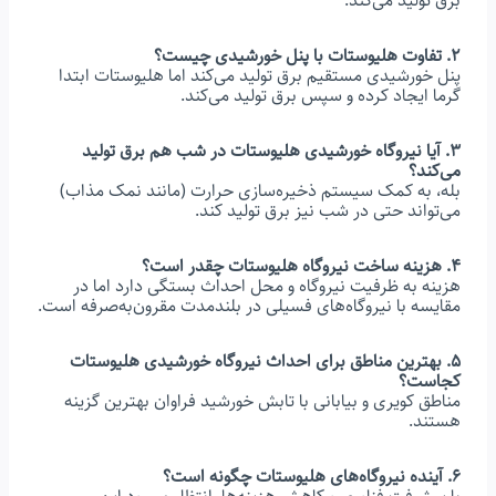
برق تولید می‌کند.
۲. تفاوت هلیوستات با پنل خورشیدی چیست؟
پنل خورشیدی مستقیم برق تولید می‌کند اما هلیوستات ابتدا
گرما ایجاد کرده و سپس برق تولید می‌کند.
۳. آیا نیروگاه خورشیدی هلیوستات در شب هم برق تولید
می‌کند؟
بله، به کمک سیستم ذخیره‌سازی حرارت (مانند نمک مذاب)
می‌تواند حتی در شب نیز برق تولید کند.
۴. هزینه ساخت نیروگاه هلیوستات چقدر است؟
هزینه به ظرفیت نیروگاه و محل احداث بستگی دارد اما در
مقایسه با نیروگاه‌های فسیلی در بلندمدت مقرون‌به‌صرفه است.
۵. بهترین مناطق برای احداث نیروگاه خورشیدی هلیوستات
کجاست؟
مناطق کویری و بیابانی با تابش خورشید فراوان بهترین گزینه
هستند.
۶. آینده نیروگاه‌های هلیوستات چگونه است؟