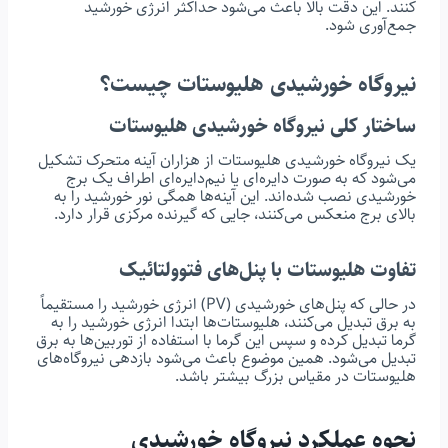
کنند. این دقت بالا باعث می‌شود حداکثر انرژی خورشید
جمع‌آوری شود.
نیروگاه خورشیدی هلیوستات چیست؟
ساختار کلی نیروگاه خورشیدی هلیوستات
یک نیروگاه خورشیدی هلیوستات از هزاران آینه متحرک تشکیل
می‌شود که به صورت دایره‌ای یا نیم‌دایره‌ای اطراف یک برج
خورشیدی نصب شده‌اند. این آینه‌ها همگی نور خورشید را به
بالای برج منعکس می‌کنند، جایی که گیرنده مرکزی قرار دارد.
تفاوت هلیوستات با پنل‌های فتوولتائیک
در حالی که پنل‌های خورشیدی (PV) انرژی خورشید را مستقیماً
به برق تبدیل می‌کنند، هلیوستات‌ها ابتدا انرژی خورشید را به
گرما تبدیل کرده و سپس این گرما با استفاده از توربین‌ها به برق
تبدیل می‌شود. همین موضوع باعث می‌شود بازدهی نیروگاه‌های
هلیوستات در مقیاس بزرگ بیشتر باشد.
نحوه عملکرد نیروگاه خورشیدی