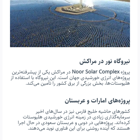
نیروگاه نور در مراکش
پروژه
Noor Solar Complex
در مراکش یکی از پیشرفته‌ترین
پروژه‌های انرژی خورشیدی جهان است. این نیروگاه با استفاده از
هلیوستات‌ها، بخش بزرگی از برق کشور را تأمین می‌کند.
پروژه‌های امارات و عربستان
کشورهای حاشیه خلیج فارس نیز در سال‌های اخیر
سرمایه‌گذاری زیادی در زمینه انرژی خورشیدی هلیوستات
کرده‌اند. پروژه‌هایی در دوبی و عربستان سعودی در حال اجرا
هستند که آینده روشنی برای این فناوری نوید می‌دهند.