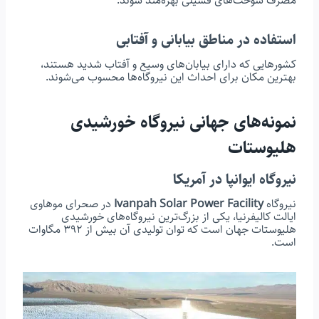
مصرف سوخت‌های فسیلی بهره‌مند شوند.
استفاده در مناطق بیابانی و آفتابی
کشورهایی که دارای بیابان‌های وسیع و آفتاب شدید هستند،
بهترین مکان برای احداث این نیروگاه‌ها محسوب می‌شوند.
نمونه‌های جهانی نیروگاه خورشیدی
هلیوستات
نیروگاه ایوانپا در آمریکا
نیروگاه
Ivanpah Solar Power Facility
در صحرای موهاوی
ایالت کالیفرنیا، یکی از بزرگ‌ترین نیروگاه‌های خورشیدی
هلیوستات جهان است که توان تولیدی آن بیش از ۳۹۲ مگاوات
است.