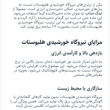
یکی از برتری‌های نیروگاه خورشیدی هلیوستات نسبت به
پنل‌های خورشیدی، امکان ذخیره‌سازی انرژی است. معمولاً از
نمک مذاب
به عنوان ماده ذخیره‌کننده گرما استفاده می‌شود.
این ماده حتی در شب نیز گرمای ذخیره‌شده را آزاد کرده و به
تولید برق ادامه می‌دهد. به این ترتیب، نیروگاه خورشیدی
هلیوستات قادر است به‌صورت ۲۴ ساعته برق تولید کند.
مزایای نیروگاه خورشیدی هلیوستات
بازدهی بالا و کارآمدی انرژی
به دلیل تمرکز شدید نور خورشید، دمای بسیار بالایی در برج
خورشیدی ایجاد می‌شود. این موضوع باعث افزایش بازدهی
نیروگاه نسبت به سیستم‌های فتوولتائیک می‌شود، به‌ویژه در
مقیاس‌های صنعتی.
سازگاری با محیط زیست
نیروگاه خورشیدی هلیوستات بدون تولید گازهای گلخانه‌ای یا
آلودگی‌های شیمیایی، برق پاک تولید می‌کند. همین ویژگی آن را
به گزینه‌ای عالی برای مقابله با تغییرات اقلیمی تبدیل کرده