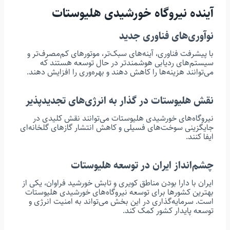
آینده نیروگاه خورشیدی هلیوستات
نوآوری‌های فناوری جدید
با پیشرفت فناوری، آینه‌های سبک‌تر، موتورهای کم‌مصرف‌تر و
سیستم‌های ردیابی هوشمندتر در حال توسعه هستند که
می‌توانند هزینه‌ها را کاهش دهند و بهره‌وری را افزایش دهند.
نقش هلیوستات در گذار به انرژی‌های تجدیدپذیر
نیروگاه‌های خورشیدی هلیوستات می‌توانند نقش کلیدی در
جایگزینی سوخت‌های فسیلی و کاهش انتشار گازهای گلخانه‌ای
ایفا کنند.
چشم‌انداز ایران در توسعه هلیوستات
ایران با دارا بودن مناطق کویری و تابش خورشید فراوان، یکی از
بهترین کشورها برای توسعه نیروگاه‌های خورشیدی هلیوستات
است. سرمایه‌گذاری در این بخش می‌تواند به امنیت انرژی و
توسعه پایدار کشور کمک کند.