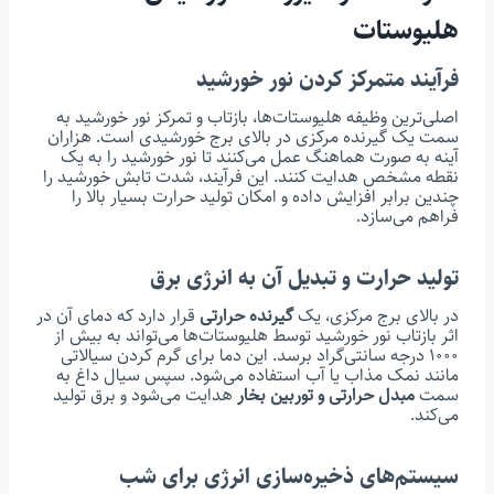
هلیوستات
فرآیند متمرکز کردن نور خورشید
اصلی‌ترین وظیفه هلیوستات‌ها، بازتاب و تمرکز نور خورشید به
سمت یک گیرنده مرکزی در بالای برج خورشیدی است. هزاران
آینه به صورت هماهنگ عمل می‌کنند تا نور خورشید را به یک
نقطه مشخص هدایت کنند. این فرآیند، شدت تابش خورشید را
چندین برابر افزایش داده و امکان تولید حرارت بسیار بالا را
فراهم می‌سازد.
تولید حرارت و تبدیل آن به انرژی برق
در بالای برج مرکزی، یک
گیرنده حرارتی
قرار دارد که دمای آن در
اثر بازتاب نور خورشید توسط هلیوستات‌ها می‌تواند به بیش از
۱۰۰۰ درجه سانتی‌گراد برسد. این دما برای گرم کردن سیالاتی
مانند نمک مذاب یا آب استفاده می‌شود. سپس سیال داغ به
سمت
مبدل حرارتی و توربین بخار
هدایت می‌شود و برق تولید
می‌کند.
سیستم‌های ذخیره‌سازی انرژی برای شب