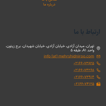
درباره ما
ارتباط با ما
تهران، میدان آزادی، خیابان آزادی، خیابان شهیدان، برج زیتون،
واحد A1، طبقه 5
info [at] mehrshidniroo.com
۰۲۱۶۶۰۷۳۸۲۵
۰۲۱۶۶۰۷۴۲۶۸
۰۲۱۶۶۰۷۳۹۱۴
۰۲۱۶۶۰۷۴۱۲۵