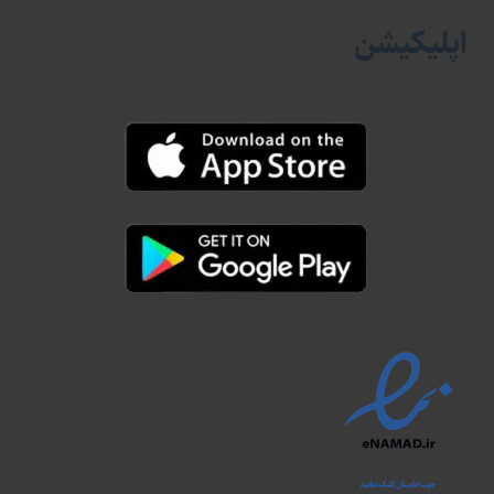
اپلیکیشن