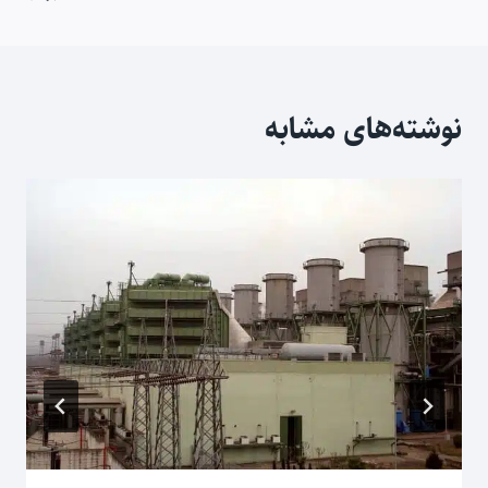
نوشته‌های مشابه