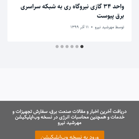
واحد ۳۴ گازی نیروگاه ری به شبکه سراسری
برق پیوست
توسط
مهرشید نیرو
11 آذر 1399
دریافت آخرین اخبار و مقالات صنعت برق، سفارش تجهیزات و
خدمات و همچنین محاسبات انرژی در نسخه وب‌اپلیکیشن
مهرشید نیرو
ورود به نسخه وب‌اپلیکیشن