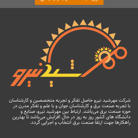
شرکت مهرشید نیرو حاصل تفکر و تجربه متخصصین و کارشناسان
با تجربه صنعت برق و کارشناسان جوان و با علم و تفکر مدرن در
حوزه صنعت برق می‌باشد. ارتباط بین مهرشید نیرو، صنایع و
دانشگاه های کشور روز به روز در حال افزایش می‌باشد تا بهترین
راهکارها جهت ارتقا صنعت برق انتخاب و اجرایی گردد.