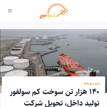
ازگشت
ه
حتوا
اخبار و رویدادها
۱۴۰ هزار تن سوخت کم سولفور
تولید داخل، تحویل شرکت