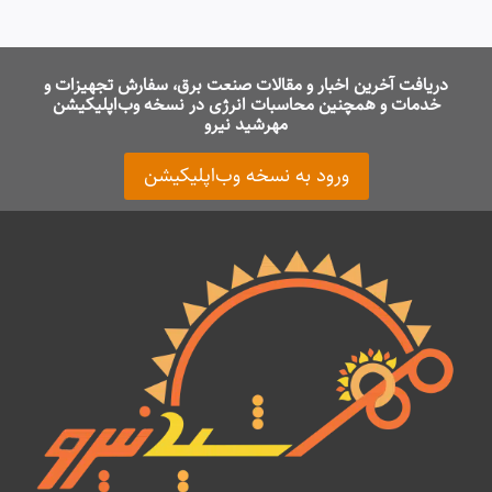
دریافت آخرین اخبار و مقالات صنعت برق، سفارش تجهیزات و
خدمات و همچنین محاسبات انرژی در نسخه وب‌اپلیکیشن
مهرشید نیرو
ورود به نسخه وب‌اپلیکیشن