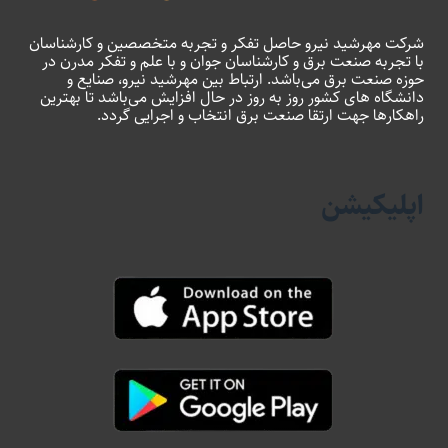
شرکت مهرشید نیرو حاصل تفکر و تجربه متخصصین و کارشناسان
با تجربه صنعت برق و کارشناسان جوان و با علم و تفکر مدرن در
حوزه صنعت برق می‌باشد. ارتباط بین مهرشید نیرو، صنایع و
دانشگاه های کشور روز به روز در حال افزایش می‌باشد تا بهترین
راهکارها جهت ارتقا صنعت برق انتخاب و اجرایی گردد.
اپلیکیشن