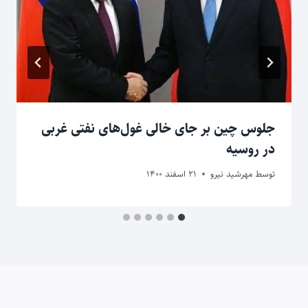
جلوس چین بر جای خالی غول‌های نفتی غربی
در روسیه
توسط
مهرشید نیرو
21 اسفند 1400