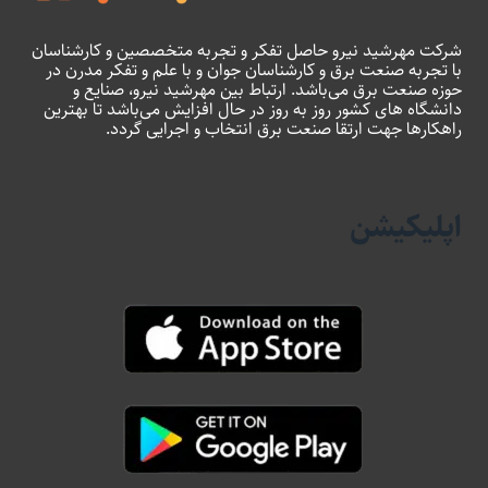
شرکت مهرشید نیرو حاصل تفکر و تجربه متخصصین و کارشناسان
با تجربه صنعت برق و کارشناسان جوان و با علم و تفکر مدرن در
حوزه صنعت برق می‌باشد. ارتباط بین مهرشید نیرو، صنایع و
دانشگاه های کشور روز به روز در حال افزایش می‌باشد تا بهترین
راهکارها جهت ارتقا صنعت برق انتخاب و اجرایی گردد.
اپلیکیشن