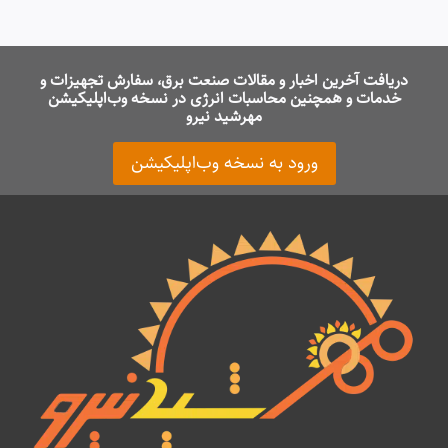
دریافت آخرین اخبار و مقالات صنعت برق، سفارش تجهیزات و
خدمات و همچنین محاسبات انرژی در نسخه وب‌اپلیکیشن
مهرشید نیرو
ورود به نسخه وب‌اپلیکیشن