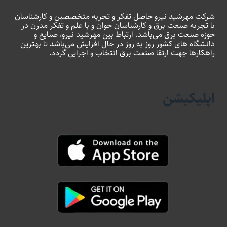
شرکت مهرشید نیرو حاصل تفکر و تجربه متخصصین و کارشناسان
با تجربه صنعت برق و کارشناسان جوان و با علم و تفکر مدرن در
حوزه صنعت برق می‌باشد. ارتباط بین مهرشید نیرو، صنایع و
دانشگاه های کشور روز به روز در حال افزایش می‌باشد تا بهترین
راهکارها جهت ارتقا صنعت برق انتخاب و اجرایی گردد.
اپلیکیشن