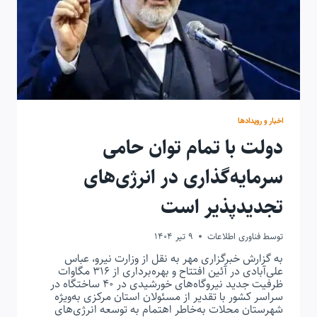
اخبار و رویدادها
دولت با تمام توان حامی
سرمایه‌گذاری در انرژی‌های
تجدیدپذیر است
توسط
فناوری اطلاعات
9 تیر 1404
به گزارش خبرگزاری مهر به نقل از وزارت نیرو، عباس
علی‌آبادی در آئین افتتاح و بهره‌برداری از ۳۱۶ مگاوات
ظرفیت جدید نیروگاه‌های خورشیدی در ۴۰ ساختگاه در
سراسر کشور با تقدیر از مسئولان استان مرکزی به‌ویژه
شهرستان محلات به‌خاطر اهتمام به توسعه انرژی‌های