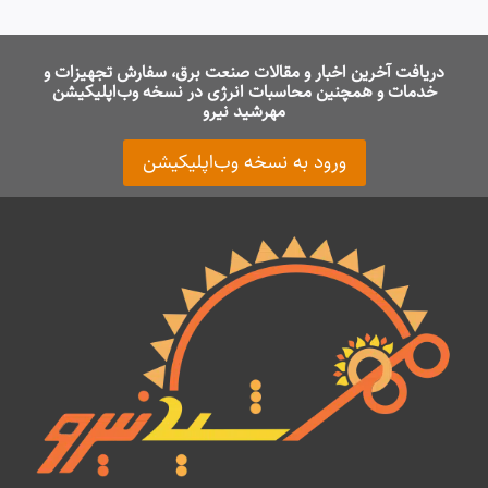
دریافت آخرین اخبار و مقالات صنعت برق، سفارش تجهیزات و
خدمات و همچنین محاسبات انرژی در نسخه وب‌اپلیکیشن
مهرشید نیرو
ورود به نسخه وب‌اپلیکیشن