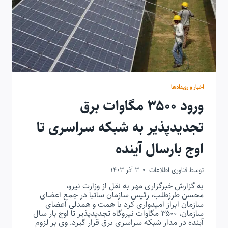
اخبار و رویدادها
ورود ۳۵۰۰ مگاوات برق
تجدیدپذیر به شبکه سراسری تا
اوج بارسال آینده
توسط
فناوری اطلاعات
3 آذر 1403
به گزارش خبرگزاری مهر به نقل از وزارت نیرو،
محسن طرزطلب، رئیس سازمان ساتبا در جمع اعضای
سازمان ابراز امیدواری کرد با همت و همدلی اعضای
سازمان، ۳۵۰۰ مگاوات نیروگاه تجدیدپذیر تا اوج بار سال
آینده در مدار شبکه سراسری برق قرار گیرد. وی بر لزوم