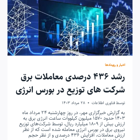
اخبار و رویدادها
رشد ۴۳۶ درصدی معاملات برق
شرکت های توزیع در بورس انرژی
توسط
فناوری اطلاعات
28 مرداد 1403
به گزارش خبرگزاری مهر، در روز چهارشنبه ۲۴ مرداد ماه
۱۴۰۳ حدود ۱۵۷۰ میلیون کیلووات ساعت انرژی برق به
ارزش بیش از ۱۸۰۹ میلیارد ریال، توسط شرکت‌های توزیع
نیروی برق در بورس انرژی معامله شده است که از نظر
ارزش معاملات، افزایش ۴۳۶ درصدی و از نظر حجم