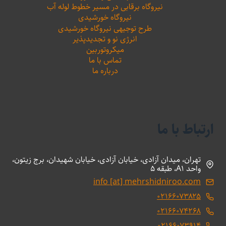
نیروگاه برقابی در مسیر خطوط لوله آب
نیروگاه خورشیدی
طرح توجیهی نیروگاه خورشیدی
انرژی نو و تجدیدپذیر
میکروتوربین
تماس با ما
درباره ما
ارتباط با ما
تهران، میدان آزادی، خیابان آزادی، خیابان شهیدان، برج زیتون،
واحد A1، طبقه 5
info [at] mehrshidniroo.com
۰۲۱۶۶۰۷۳۸۲۵
۰۲۱۶۶۰۷۴۲۶۸
۰۲۱۶۶۰۷۳۹۱۴