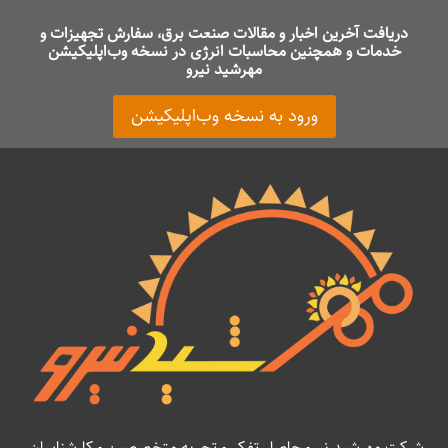
دریافت آخرین اخبار و مقالات صنعت برق، سفارش تجهیزات و
خدمات و همچنین محاسبات انرژی در نسخه وب‌اپلیکیشن
مهرشید نیرو
ورود به نسخه وب‌اپلیکیشن
شرکت مهرشید نیرو حاصل تفکر و تجربه متخصصین و کارشناسان