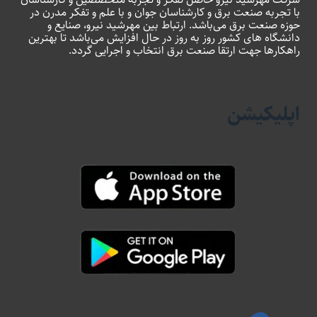
با تجربه صنعت برق و کارشناسان جوان و با علم و تفکر مدرن در
حوزه صنعت برق می‌باشد. ارتباط بین مهرشید نیرو، صنایع و
دانشگاه های کشور روز به روز در حال افزایش می‌باشد تا بهترین
راهکارها جهت ارتقا صنعت برق انتخاب و اجرایی گردد.
اپلیکیشن