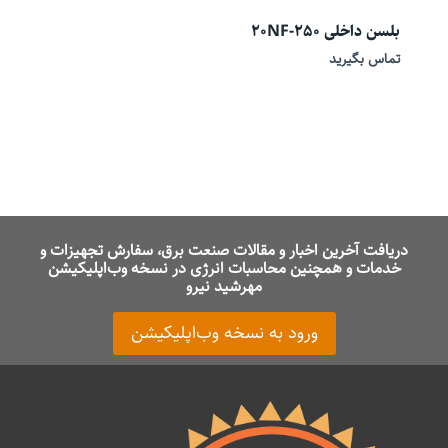
بلسن داخلی 20NF-250
تماس بگیرید
دریافت آخرین اخبار و مقالات صنعت برق، سفارش تجهیزات و
خدمات و همچنین محاسبات انرژی در نسخه وب‌اپلیکیشن
مهرشید نیرو
ورود به نسخه وب‌اپلیکیشن