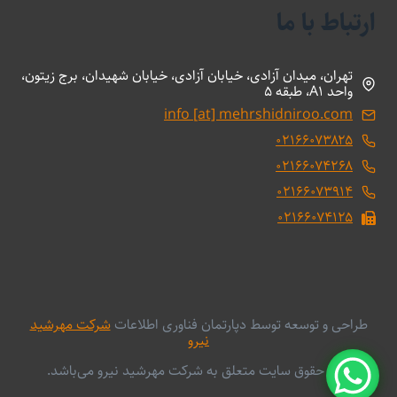
ارتباط با ما
تهران، میدان آزادی، خیابان آزادی، خیابان شهیدان، برج زیتون،
واحد A1، طبقه 5
info [at] mehrshidniroo.com
۰۲۱۶۶۰۷۳۸۲۵
۰۲۱۶۶۰۷۴۲۶۸
۰۲۱۶۶۰۷۳۹۱۴
۰۲۱۶۶۰۷۴۱۲۵
طراحی و توسعه توسط دپارتمان فناوری اطلاعات
شرکت مهرشید
نیرو
کلیه حقوق سایت متعلق به شرکت مهرشید نیرو می‌باشد.