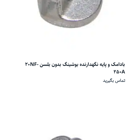
بادامک و پایه نگهدارنده بوشینگ بدون بلسن 20NF-
250A
تماس بگیرید