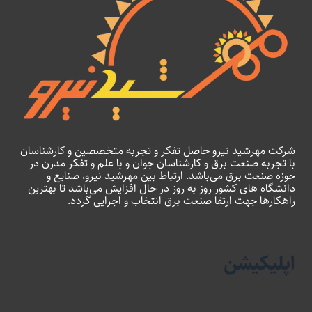
شرکت مهرشید نیرو حاصل تفکر و تجربه متخصصین و کارشناسان
با تجربه صنعت برق و کارشناسان جوان و با علم و تفکر مدرن در
حوزه صنعت برق می‌باشد. ارتباط بین مهرشید نیرو، صنایع و
دانشگاه های کشور روز به روز در حال افزایش می‌باشد تا بهترین
راهکارها جهت ارتقا صنعت برق انتخاب و اجرایی گردد.
اپلیکیشن