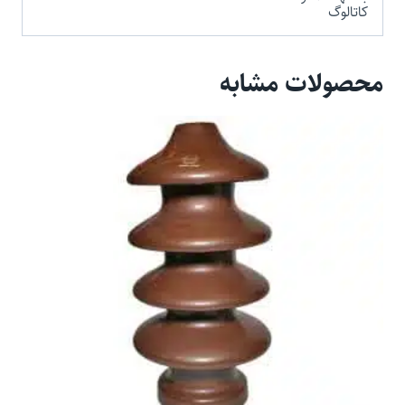
کاتالوگ
محصولات مشابه