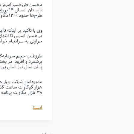
محسن طرزطلب امروز در 
طرح‌ها حدود ۱۳۰۰مگاوات به ظرفیت نیروگاه‌های کشور افزوده است.
حرارتی به سرانجام خوا
پایان سال نیز شش پروژه
هزار گیگاوات ساعت گذش
۳۸ هزار مگاوات برنامه تعمیرات دوره‌ای و اساسی نیروگاه‌های حرارتی کشور انجام شده است.
ایسنا