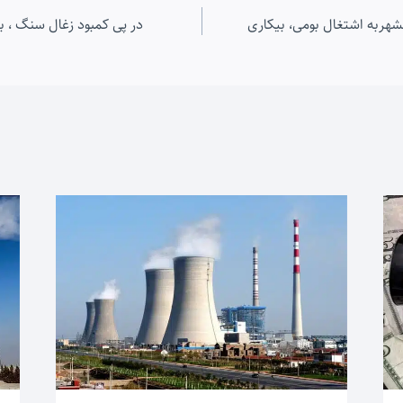
شهربه اشتغال بومی، بیکاری
در پی کمبود زغال سنگ ، 