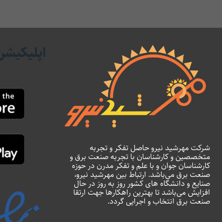
اپلیکیشن
شرکت مهرشید نیرو حاصل تفکر و تجربه
متخصصین و کارشناسان با تجربه صنعت برق و
کارشناسان جوان و با علم و تفکر مدرن در حوزه
صنعت برق می‌باشد. ارتباط بین مهرشید نیرو،
صنایع و دانشگاه های کشور روز به روز در حال
افزایش می‌باشد تا بهترین راهکارها جهت ارتقا
صنعت برق انتخاب و اجرایی گردد.