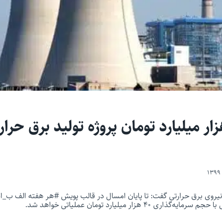
ال ۴۰ هزار میلیارد تومان پروژه تولید برق حر
 ۴۰ هزار میلیارد تومان عملیاتی خواهد شد.