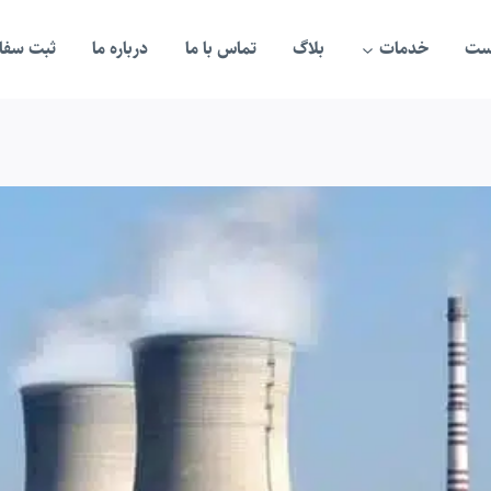
ست
خدمات
بلاگ
تماس با ما
درباره ما
ثبت سفار