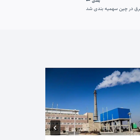
بعدی
برق در چین سهمیه بندی شد