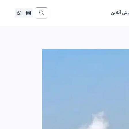
ش آنلاین