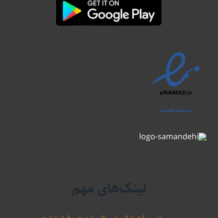
لینک‌های مهم