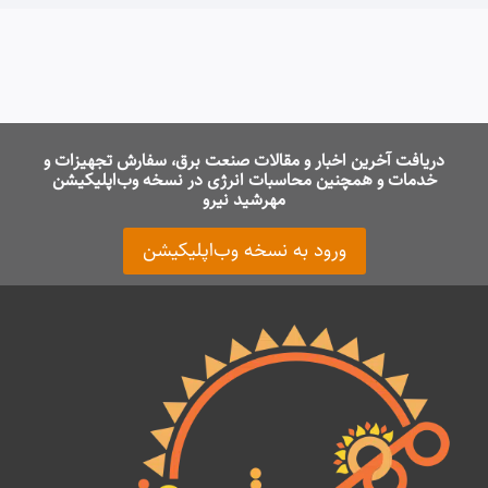
دریافت آخرین اخبار و مقالات صنعت برق، سفارش تجهیزات و
خدمات و همچنین محاسبات انرژی در نسخه وب‌اپلیکیشن
مهرشید نیرو
ورود به نسخه وب‌اپلیکیشن