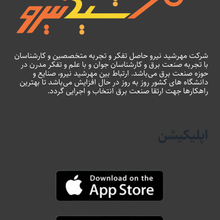
شرکت مهرشید نیرو حاصل تفکر و تجربه متخصصین و کارشناسان
با تجربه صنعت برق و کارشناسان جوان و با علم و تفکر مدرن در
حوزه صنعت برق می‌باشد. ارتباط بین مهرشید نیرو، صنایع و
دانشگاه های کشور روز به روز در حال افزایش می‌باشد تا بهترین
راهکارها جهت ارتقا صنعت برق انتخاب و اجرایی گردد.
اپلیکیشن