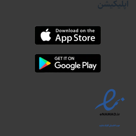
اپلیکیشن