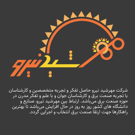
شرکت مهرشید نیرو حاصل تفکر و تجربه متخصصین و کارشناسان
با تجربه صنعت برق و کارشناسان جوان و با علم و تفکر مدرن در
حوزه صنعت برق می‌باشد. ارتباط بین مهرشید نیرو، صنایع و
دانشگاه های کشور روز به روز در حال افزایش می‌باشد تا بهترین
راهکارها جهت ارتقا صنعت برق انتخاب و اجرایی گردد.