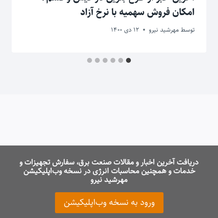
امکان فروش سهمیه با نرخ آزاد
توسط
مهرشید نیرو
12 دی 1400
دریافت آخرین اخبار و مقالات صنعت برق، سفارش تجهیزات و
خدمات و همچنین محاسبات انرژی در نسخه وب‌اپلیکیشن
مهرشید نیرو
ورود به نسخه وب‌اپلیکیشن