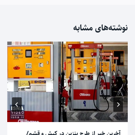
نوشته‌های مشابه
آخرین خبر از طرح بنزین در کیش و قشم/