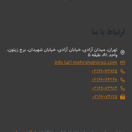
ارتباط با ما
تهران، میدان آزادی، خیابان آزادی، خیابان شهیدان، برج زیتون،
واحد A1، طبقه 5
info [at] mehrshidniroo.com
۰۲۱۶۶۰۷۳۸۲۵
۰۲۱۶۶۰۷۴۲۶۸
۰۲۱۶۶۰۷۳۹۱۴
۰۲۱۶۶۰۷۴۱۲۵