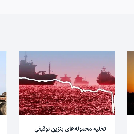
تخلیه محموله‌های بنزین توقیفی