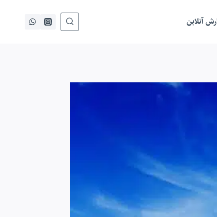
ش آنلاین