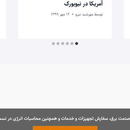
آمریکا در نیویورک
توسط
مهرشید نیرو
12 مهر 1399
ت صنعت برق، سفارش تجهیزات و خدمات و همچنین محاسبات انرژی در نسخ