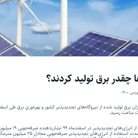
 چقدر برق تولید کردند؟
ان برق تولید شده از نیروگاه‌های تجدیدپذیر کشور و بهره‌وری برق طی اسف
آخرین وضعیت استفاده از انر
است. همچنین در این مدت استفاده از انرژی‌های 