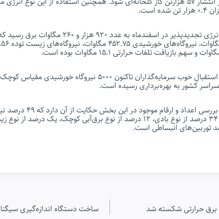
داشته و توانسته مانع از انتشار ۵۷ هزارتن گاز گلخانه‌ای شود. همچنین استفاده از این نوع انرژ
ه است.
سهم انواع نیروگاه‌های انرژی‌ تجدیدپذیر در اسفندماه به عدد ۰
این گزارش حاکی است، بررسی اعداد 
د برق حرارتی شکسته شد
ساخت دستگاه اندازه‌گیری سیگنا