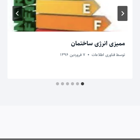
ممیزی انرژی ساختمان
توسط
فناوری اطلاعات
7 فروردین 1396