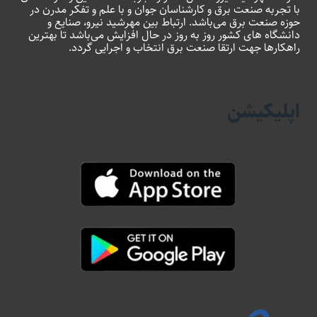
با تجربه صنعت برق و کارشناسان جوان و با علم و تفکر مدرن در
حوزه صنعت برق می‌باشد. ارتباط بین مهرشید نیرو، صنایع و
دانشگاه های کشور روز به روز در حال افزایش می‌باشد تا بهترین
راهکارها جهت ارتقا صنعت برق انتخاب و اجرایی گردد.
اپلیکیشن