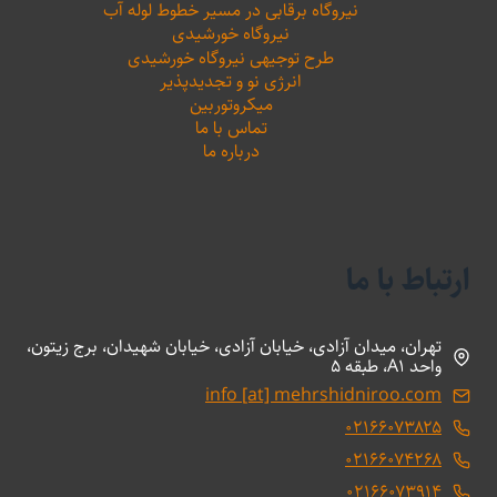
نیروگاه برقابی در مسیر خطوط لوله آب
نیروگاه خورشیدی
طرح توجیهی نیروگاه خورشیدی
انرژی نو و تجدیدپذیر
میکروتوربین
تماس با ما
درباره ما
ارتباط با ما
تهران، میدان آزادی، خیابان آزادی، خیابان شهیدان، برج زیتون،
واحد A1، طبقه 5
info [at] mehrshidniroo.com
۰۲۱۶۶۰۷۳۸۲۵
۰۲۱۶۶۰۷۴۲۶۸
۰۲۱۶۶۰۷۳۹۱۴