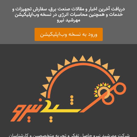
دریافت آخرین اخبار و مقالات صنعت برق، سفارش تجهیزات و
خدمات و همچنین محاسبات انرژی در نسخه وب‌اپلیکیشن
مهرشید نیرو
ورود به نسخه وب‌اپلیکیشن
شرکت مهرشید نیرو حاصل تفکر و تجربه متخصصین و کارشناسان