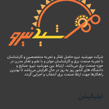
شرکت مهرشید نیرو حاصل تفکر و تجربه متخصصین و کارشناسان
با تجربه صنعت برق و کارشناسان جوان و با علم و تفکر مدرن در
حوزه صنعت برق می‌باشد. ارتباط بین مهرشید نیرو، صنایع و
دانشگاه های کشور روز به روز در حال افزایش می‌باشد تا بهترین
راهکارها جهت ارتقا صنعت برق انتخاب و اجرایی گردد.
اپلیکیشن