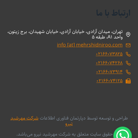
ارتباط با ما
تهران، میدان آزادی، خیابان آزادی، خیابان شهیدان، برج زیتون،
واحد A1، طبقه 5
info [at] mehrshidniroo.com
۰۲۱۶۶۰۷۳۸۲۵
۰۲۱۶۶۰۷۴۲۶۸
۰۲۱۶۶۰۷۳۹۱۴
۰۲۱۶۶۰۷۴۱۲۵
طراحی و توسعه توسط دپارتمان فناوری اطلاعات
شرکت مهرشید
نیرو
کلیه حقوق سایت متعلق به شرکت مهرشید نیرو می‌باشد.