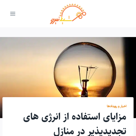
ازگشت
ه
حتوا
اخبار و رویدادها
مزایای استفاده از انرژی های
تجدیدپذیر در منازل