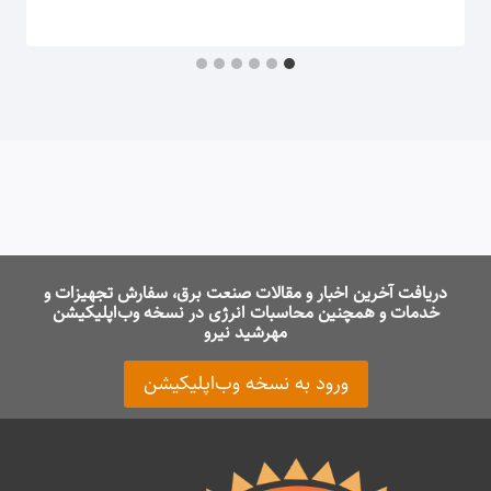
دریافت آخرین اخبار و مقالات صنعت برق، سفارش تجهیزات و
خدمات و همچنین محاسبات انرژی در نسخه وب‌اپلیکیشن
مهرشید نیرو
ورود به نسخه وب‌اپلیکیشن