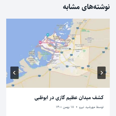
نوشته‌های مشابه
کشف میدان عظیم گازی در ابوظبی
توسط
مهرشید نیرو
18 بهمن 1400