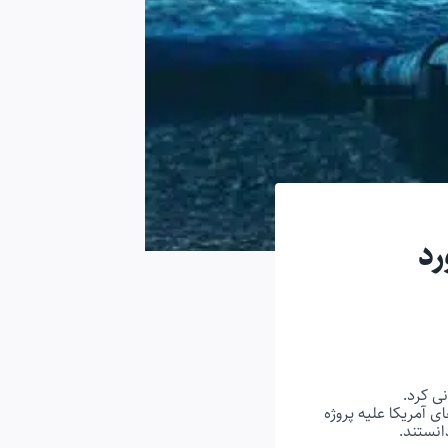
رد
ی آمریکا علیه پروژه