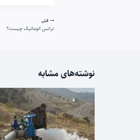
راهبری
قبلی
ترانس اتوماتیک چیست؟
نوشته
نوشته‌های مشابه