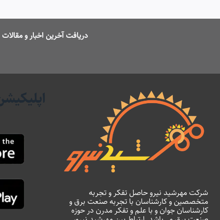
دریافت آخرین اخبار و مقالا
اپلیکیشن
شرکت مهرشید نیرو حاصل تفکر و تجربه
متخصصین و کارشناسان با تجربه صنعت برق و
کارشناسان جوان و با علم و تفکر مدرن در حوزه
صنعت برق می‌باشد. ارتباط بین مهرشید نیرو،