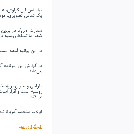
یک تماس تصویری، موضع د
سفارت آمریکا در برلین د
کند، اما تسلط روسیه بر 
در این بیانیه آمده است
در گزارش این روزنامه آل
می‌داند.
می‌کند.
ایالات متحده آمریکا تح
خبرگزاری مهر