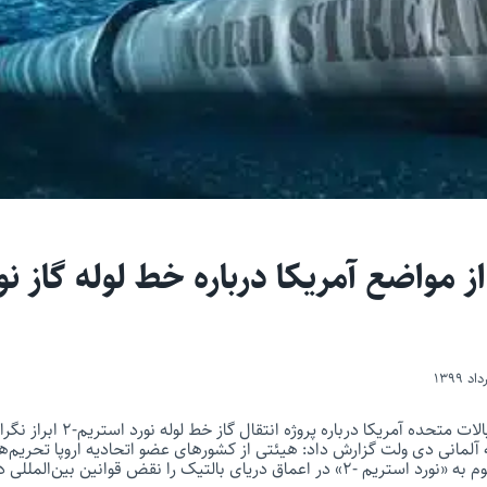
 از مواضع آمریکا درباره خط لوله گاز نو
متحده آمریکا درباره پروژه انتقال گاز خط لوله نورد استریم-۲ ابراز نگرانی کرد.
مه آلمانی دی ولت گزارش داد: هیئتی از کشورهای عضو اتحادیه اروپا تحریم‌ها
دریای بالتیک را نقض قوانین بین‌المللی دانستند.