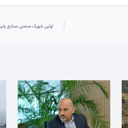
اولین شهرک صنعتی صنایع پایی