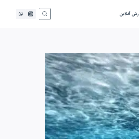
ش آنلاین