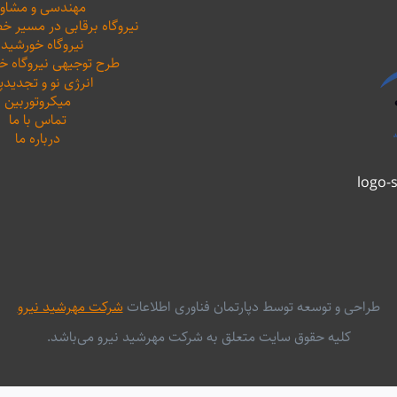
مهندسی و مشاور
نیروگاه برقابی در مسیر خ
نیروگاه خورشید
طرح توجیهی نیروگاه 
انرژی نو و تجدیدپ
میکروتوربین
تماس با ما
درباره ما
طراحی و توسعه توسط دپارتمان فناوری اطلاعات
شرکت مهرشید نیرو
کلیه حقوق سایت متعلق به شرکت مهرشید نیرو می‌باشد.