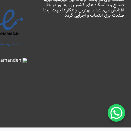
صنایع و دانشگاه های کشور روز به روز در حال
افزایش می‌باشد تا بهترین راهکارها جهت ارتقا
صنعت برق انتخاب و اجرایی گردد.