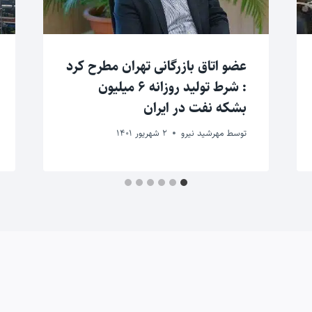
عضو اتاق بازرگانی تهران مطرح کرد
: شرط تولید روزانه ۶ میلیون
بشکه نفت در ایران
توسط
مهرشید نیرو
2 شهریور 1401