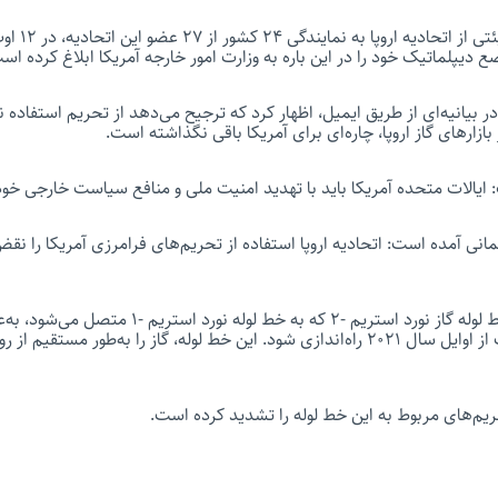
یپلماتیک خود را در این باره به وزارت امور خارجه آمریکا ابلاغ کرده اس
ر بیانیه‌ای از طریق ایمیل، اظهار کرد که ترجیح می‌دهد از تحریم استفاده نک
بازارهای گاز اروپا، چاره‌ای برای آمریکا باقی نگذاشته است.
: ایالات متحده آمریکا باید با تهدید امنیت ملی و منافع سیاست خارجی خود 
مانی آمده است: اتحادیه اروپا استفاده از تحریم‌های فرامرزی آمریکا را نقض
طراحی و اجرای پروژه خط لوله گاز نورد استریم -۲ که به خط
روسیه است و قرار است از اوایل سال ۲۰۲۱ راه‌اندازی شود. این خط لوله، گاز را به‌طور 
ریم‌های مربوط به این خط لوله را تشدید کرده است.