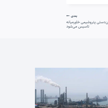
بعدی
ن‌دستی پتروشیمی خاورمیانه
تاسیس می‌شود