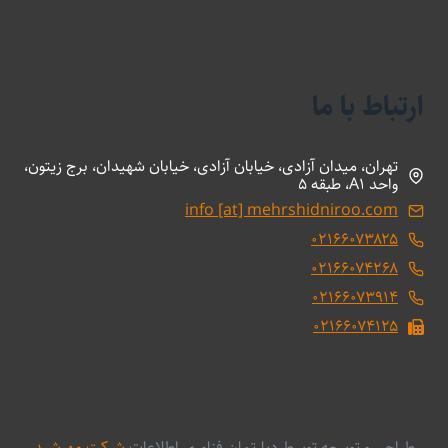
ارتباط با ما
تهران، میدان آزادی، خیابان آزادی، خیابان شهیدان، برج زیتون،
واحد A1، طبقه 5
info [at] mehrshidniroo.com
۰۲۱۶۶۰۷۳۸۲۵
۰۲۱۶۶۰۷۴۲۶۸
۰۲۱۶۶۰۷۳۹۱۴
۰۲۱۶۶۰۷۴۱۲۵
طراحی و توسعه توسط دپارتمان فناوری اطلاعات
شرکت مهرشید