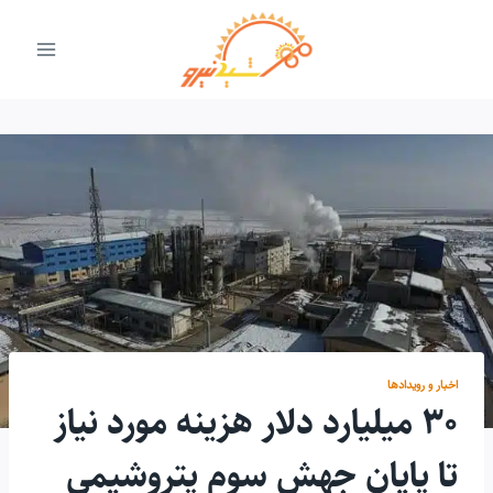
ازگشت
ه
حتوا
اخبار و رویدادها
۳۰ میلیارد دلار هزینه مورد نیاز
تا پایان جهش سوم پتروشیمی