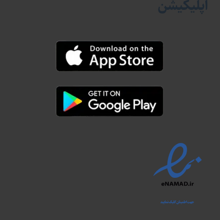
اپلیکیشن