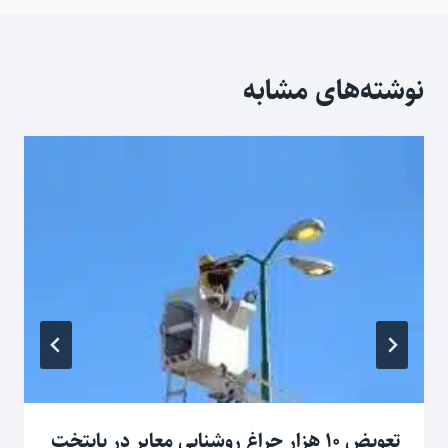
نوشته‌های مشابه
تعویض ۱۰ هزار چراغ روشنایی معابر در پایتخت