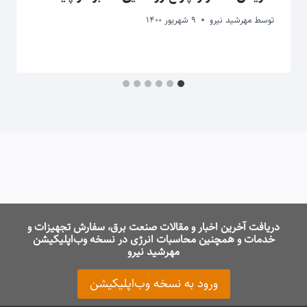
توسط
مهرشید نیرو
9 شهریور 1400
دریافت آخرین اخبار و مقالات صنعت برق، سفارش تجهیزات و
خدمات و همچنین محاسبات انرژی در نسخه وب‌اپلیکیشن
مهرشید نیرو
ورود به نسخه وب‌اپلیکیشن