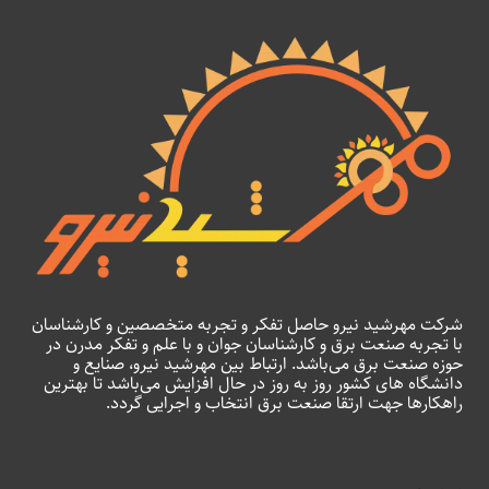
شرکت مهرشید نیرو حاصل تفکر و تجربه متخصصین و کارشناسان
با تجربه صنعت برق و کارشناسان جوان و با علم و تفکر مدرن در
حوزه صنعت برق می‌باشد. ارتباط بین مهرشید نیرو، صنایع و
دانشگاه های کشور روز به روز در حال افزایش می‌باشد تا بهترین
راهکارها جهت ارتقا صنعت برق انتخاب و اجرایی گردد.