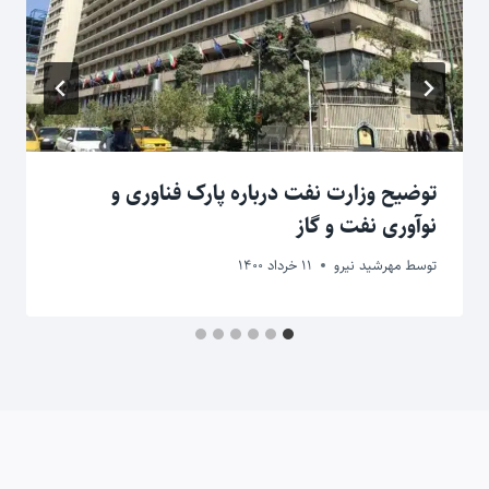
توضیح وزارت نفت درباره پارک فناوری و
نوآوری نفت و گاز
توسط
مهرشید نیرو
11 خرداد 1400