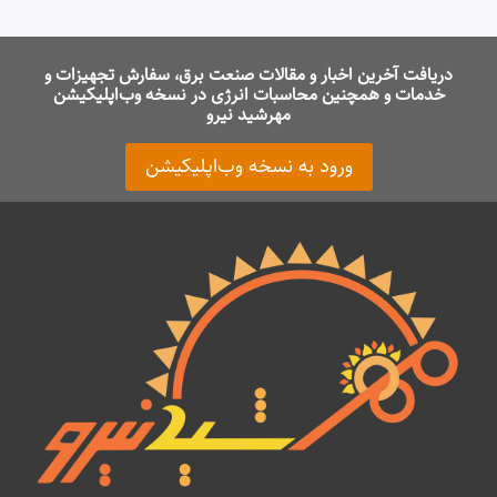
دریافت آخرین اخبار و مقالات صنعت برق، سفارش تجهیزات و
خدمات و همچنین محاسبات انرژی در نسخه وب‌اپلیکیشن
مهرشید نیرو
ورود به نسخه وب‌اپلیکیشن