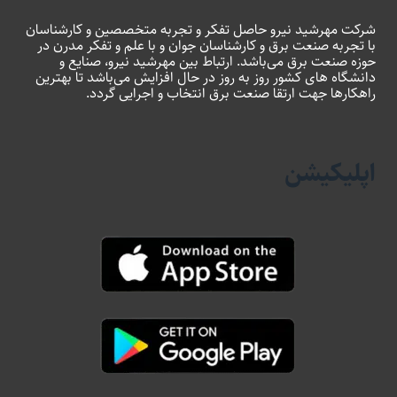
شرکت مهرشید نیرو حاصل تفکر و تجربه متخصصین و کارشناسان
با تجربه صنعت برق و کارشناسان جوان و با علم و تفکر مدرن در
حوزه صنعت برق می‌باشد. ارتباط بین مهرشید نیرو، صنایع و
دانشگاه های کشور روز به روز در حال افزایش می‌باشد تا بهترین
راهکارها جهت ارتقا صنعت برق انتخاب و اجرایی گردد.
اپلیکیشن