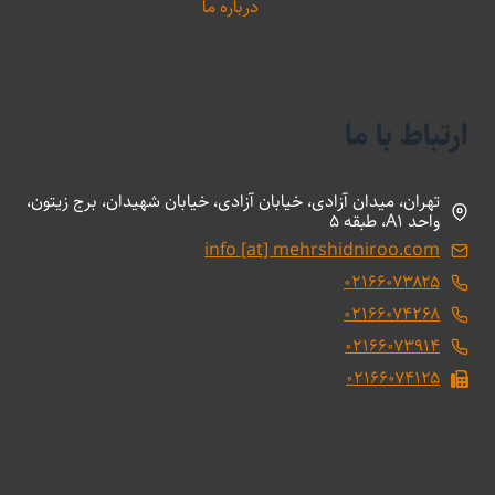
درباره ما
ارتباط با ما
تهران، میدان آزادی، خیابان آزادی، خیابان شهیدان، برج زیتون،
واحد A1، طبقه 5
info [at] mehrshidniroo.com
۰۲۱۶۶۰۷۳۸۲۵
۰۲۱۶۶۰۷۴۲۶۸
۰۲۱۶۶۰۷۳۹۱۴
۰۲۱۶۶۰۷۴۱۲۵