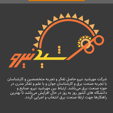
شرکت مهرشید نیرو حاصل تفکر و تجربه متخصصین و کارشناسان
با تجربه صنعت برق و کارشناسان جوان و با علم و تفکر مدرن در
حوزه صنعت برق می‌باشد. ارتباط بین مهرشید نیرو، صنایع و
دانشگاه های کشور روز به روز در حال افزایش می‌باشد تا بهترین
راهکارها جهت ارتقا صنعت برق انتخاب و اجرایی گردد.