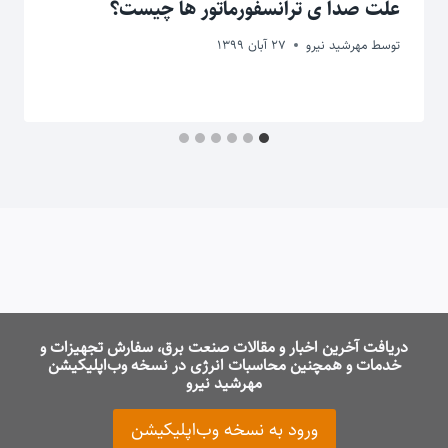
علت صدا ی ترانسفورماتور ‌ها چیست؟
توسط
مهرشید نیرو
27 آبان 1399
دریافت آخرین اخبار و مقالات صنعت برق، سفارش تجهیزات و
خدمات و همچنین محاسبات انرژی در نسخه وب‌اپلیکیشن
مهرشید نیرو
ورود به نسخه وب‌اپلیکیشن