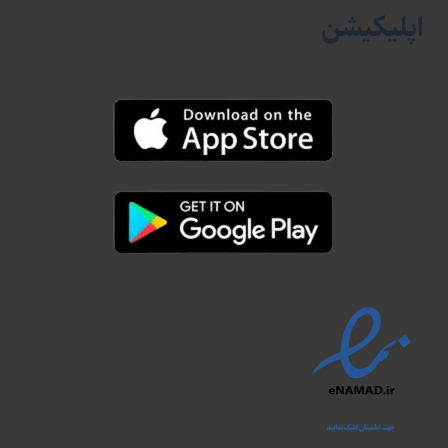
اپلیکیشن