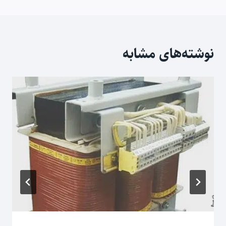
نوشته‌های مشابه