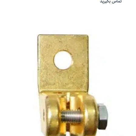
تماس بگیرید