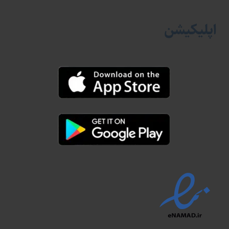
اپلیکیشن