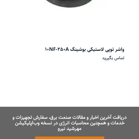
واشر توپی لاستیکی بوشینگ 10NF-250A
تماس بگیرید
دریافت آخرین اخبار و مقالات صنعت برق، سفارش تجهیزات و
خدمات و همچنین محاسبات انرژی در نسخه وب‌اپلیکیشن
مهرشید نیرو