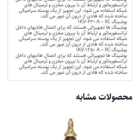
ترانسفورماتور و ارتباط آن با بیرون مخزن و ترمینال های
شبکه استفاده می شود. این تجهیز از یک پوسته سرامیکی
ساخته شده که هادی از درون آن عبور می کند.
بوشینگ 1KV-630 A – IIC
بوشینگ ها تجهیزاتی هستند که برای اتصال هادیهای داخل
ترانسفورماتور و ارتباط آن با بیرون مخزن و ترمینال های
شبکه استفاده می شود. این تجهیز از یک پوسته سرامیکی
ساخته شده که هادی از درون آن عبور می کند.
بوشینگ 1KV-1250 A – IIC
بوشینگ ها تجهیزاتی هستند که برای اتصال هادیهای داخل
ترانسفورماتور و ارتباط آن با بیرون مخزن و ترمینال های
شبکه استفاده می شود. این تجهیز از یک پوسته سرامیکی
ساخته شده که هادی از درون آن عبور می کند.
محصولات مشابه