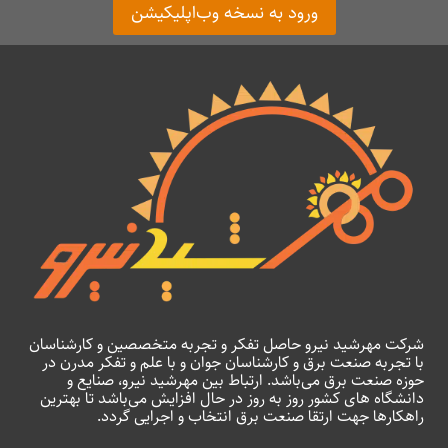
ورود به نسخه وب‌اپلیکیشن
شرکت مهرشید نیرو حاصل تفکر و تجربه متخصصین و کارشناسان
با تجربه صنعت برق و کارشناسان جوان و با علم و تفکر مدرن در
حوزه صنعت برق می‌باشد. ارتباط بین مهرشید نیرو، صنایع و
دانشگاه های کشور روز به روز در حال افزایش می‌باشد تا بهترین
راهکارها جهت ارتقا صنعت برق انتخاب و اجرایی گردد.