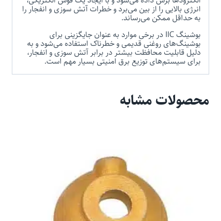
الکترودها برش داده می‌شود و با ایجاد یک قوس الکتریکی،
انرژی بالایی را از بین می‌برد و خطرات آتش سوزی و انفجار را
به حداقل ممکن می‌رساند.
بوشینگ IIC در برخی موارد به عنوان جایگزینی برای
بوشینگ‌های روغنی قدیمی و خطرناک استفاده می‌شود و به
دلیل قابلیت محافظت بیشتر در برابر آتش سوزی و انفجار،
برای سیستم‌های توزیع برق امنیتی بسیار مهم است.
محصولات مشابه