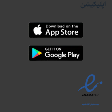
اپلیکیشن