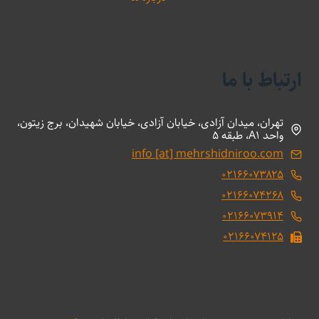
ارتباط با ما
تهران، میدان آزادی، خیابان آزادی، خیابان شهیدان، برج زیتون،
واحد A1، طبقه 5
info [at] mehrshidniroo.com
۰۲۱۶۶۰۷۳۸۲۵
۰۲۱۶۶۰۷۴۲۶۸
۰۲۱۶۶۰۷۳۹۱۴
۰۲۱۶۶۰۷۴۱۲۵