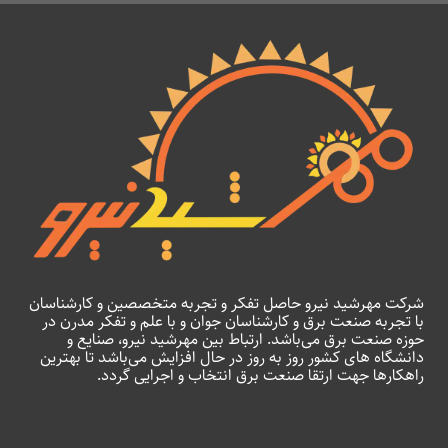
شرکت مهرشید نیرو حاصل تفکر و تجربه متخصصین و کارشناسان
با تجربه صنعت برق و کارشناسان جوان و با علم و تفکر مدرن در
حوزه صنعت برق می‌باشد. ارتباط بین مهرشید نیرو، صنایع و
دانشگاه های کشور روز به روز در حال افزایش می‌باشد تا بهترین
راهکارها جهت ارتقا صنعت برق انتخاب و اجرایی گردد.