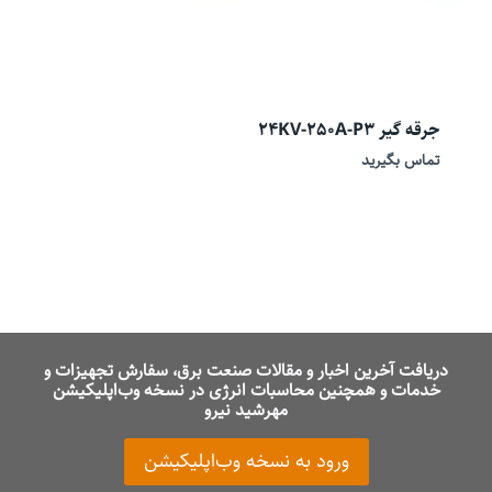
جرقه گیر 24KV-250A-P3
تماس بگیرید
دریافت آخرین اخبار و مقالات صنعت برق، سفارش تجهیزات و
خدمات و همچنین محاسبات انرژی در نسخه وب‌اپلیکیشن
مهرشید نیرو
ورود به نسخه وب‌اپلیکیشن