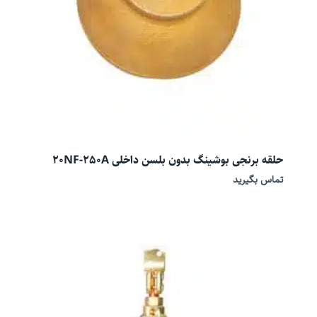
حلقه برنجی بوشینگ بدون بلسن داخلی 20NF-250A
تماس بگیرید