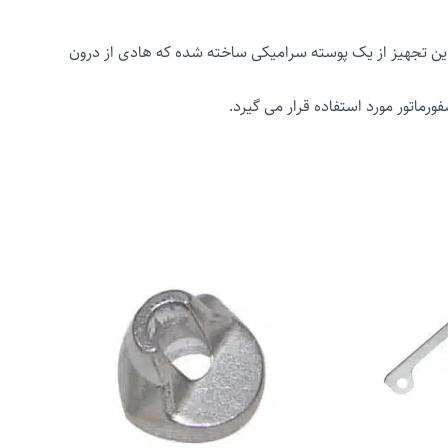
 این تجهیز از یک پوسته سرامیکی ساخته شده که هادی از درون
رماتور مورد استفاده قرار می گیرد.