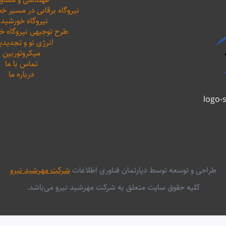
نیروگاه برقابی در مسیر خ
نیروگاه خورشید
طرح توجیهی نیروگاه 
انرژی نو و تجدیدپ
میکروتوربین
تماس با ما
درباره ما
طراحی و توسعه توسط دپارتمان فناوری اطلاعات
شرکت مهرشید نیرو
کلیه حقوق سایت متعلق به شرکت مهرشید نیرو می‌باشد.
English
فارسی