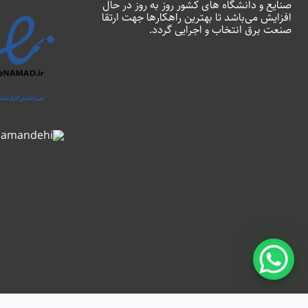
صنایع و دانشگاه های کشور روز به روز در حال
افزایش می‌باشد تا بهترین راهکارها جهت ارتقا
صنعت برق انتخاب و اجرایی گردد.