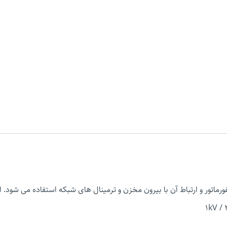
ماتور و ارتباط آن با بیرون مخزن و ترمینال های شبکه استفاده می شود.
1kV /