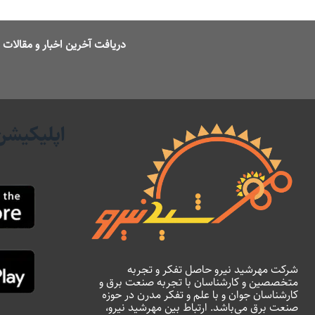
دریافت آخرین اخبار و مقالا
اپلیکیشن
شرکت مهرشید نیرو حاصل تفکر و تجربه
متخصصین و کارشناسان با تجربه صنعت برق و
کارشناسان جوان و با علم و تفکر مدرن در حوزه
صنعت برق می‌باشد. ارتباط بین مهرشید نیرو،