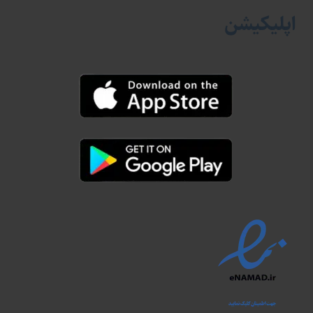
اپلیکیشن