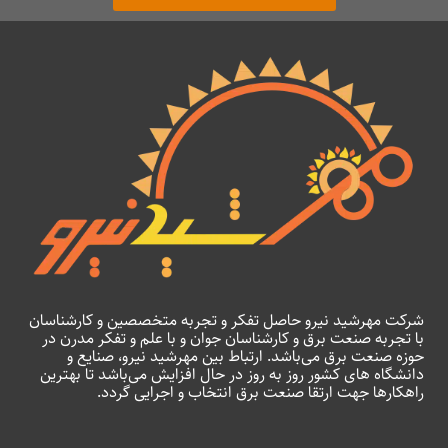
شرکت مهرشید نیرو حاصل تفکر و تجربه متخصصین و کارشناسان
با تجربه صنعت برق و کارشناسان جوان و با علم و تفکر مدرن در
حوزه صنعت برق می‌باشد. ارتباط بین مهرشید نیرو، صنایع و
دانشگاه های کشور روز به روز در حال افزایش می‌باشد تا بهترین
راهکارها جهت ارتقا صنعت برق انتخاب و اجرایی گردد.