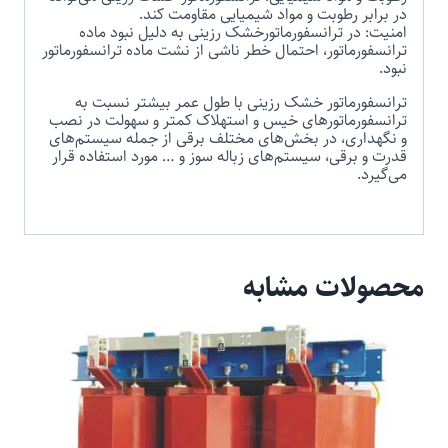
در برابر رطوبت و مواد شیمیایی مقاومت کند.
امنیت: در ترانسفورماتورخشک رزینی به دلیل نبود ماده
ترانسفورماتور، احتمال خطر ناشی از نشت ماده ترانسفورماتور
نبود.
ترانسفورماتور خشک رزینی با طول عمر بیشتر نسبت به
ترانسفورماتورهای خیس و استهلاک کمتر و سهولت در نصب
و نگهداری، در بخش‌های مختلف برقی از جمله سیستم‌های
قدرت و برقی، سیستم‌های زباله سوز و … مورد استفاده قرار
می‌گیرد.
محصولات مشابه