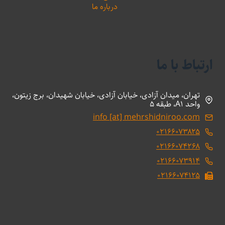
درباره ما
ارتباط با ما
تهران، میدان آزادی، خیابان آزادی، خیابان شهیدان، برج زیتون،
واحد A1، طبقه 5
info [at] mehrshidniroo.com
۰۲۱۶۶۰۷۳۸۲۵
۰۲۱۶۶۰۷۴۲۶۸
۰۲۱۶۶۰۷۳۹۱۴
۰۲۱۶۶۰۷۴۱۲۵