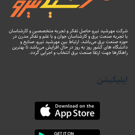
شرکت مهرشید نیرو حاصل تفکر و تجربه متخصصین و کارشناسان
با تجربه صنعت برق و کارشناسان جوان و با علم و تفکر مدرن در
حوزه صنعت برق می‌باشد. ارتباط بین مهرشید نیرو، صنایع و
دانشگاه های کشور روز به روز در حال افزایش می‌باشد تا بهترین
راهکارها جهت ارتقا صنعت برق انتخاب و اجرایی گردد.
اپلیکیشن