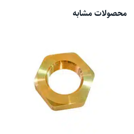
محصولات مشابه