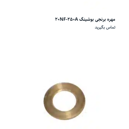
مهره برنجی بوشینگ 20NF-250A
تماس بگیرید