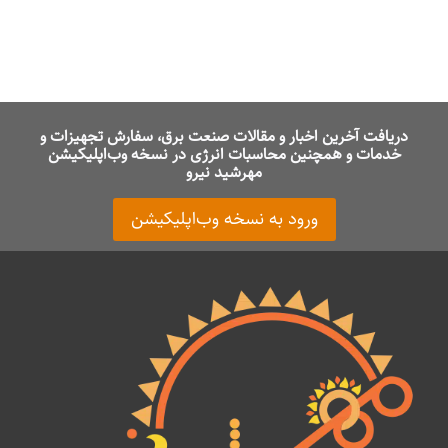
دریافت آخرین اخبار و مقالات صنعت برق، سفارش تجهیزات و
خدمات و همچنین محاسبات انرژی در نسخه وب‌اپلیکیشن
مهرشید نیرو
ورود به نسخه وب‌اپلیکیشن