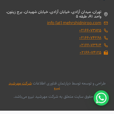
تهران، میدان آزادی، خیابان آزادی، خیابان شهیدان، برج زیتون،
واحد A1، طبقه 5
info [at] mehrshidniroo.com
۰۲۱۶۶۰۷۳۸۲۵
۰۲۱۶۶۰۷۴۲۶۸
۰۲۱۶۶۰۷۳۹۱۴
۰۲۱۶۶۰۷۴۱۲۵
طراحی و توسعه توسط دپارتمان فناوری اطلاعات
شرکت مهرشید
نیرو
کلیه حقوق سایت متعلق به شرکت مهرشید نیرو می‌باشد.