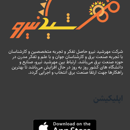
شرکت مهرشید نیرو حاصل تفکر و تجربه متخصصین و کارشناسان
با تجربه صنعت برق و کارشناسان جوان و با علم و تفکر مدرن در
حوزه صنعت برق می‌باشد. ارتباط بین مهرشید نیرو، صنایع و
دانشگاه های کشور روز به روز در حال افزایش می‌باشد تا بهترین
راهکارها جهت ارتقا صنعت برق انتخاب و اجرایی گردد.
اپلیکیشن