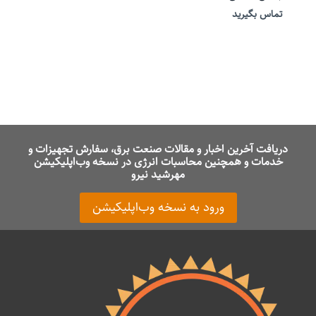
تماس بگیرید
دریافت آخرین اخبار و مقالات صنعت برق، سفارش تجهیزات و
خدمات و همچنین محاسبات انرژی در نسخه وب‌اپلیکیشن
مهرشید نیرو
ورود به نسخه وب‌اپلیکیشن