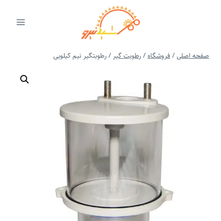
ازگشت
ه
حتوا
صفحه اصلی
/
فروشگاه
/
رطوبت گیر
/
رطوبتگیر نیم کیلویی