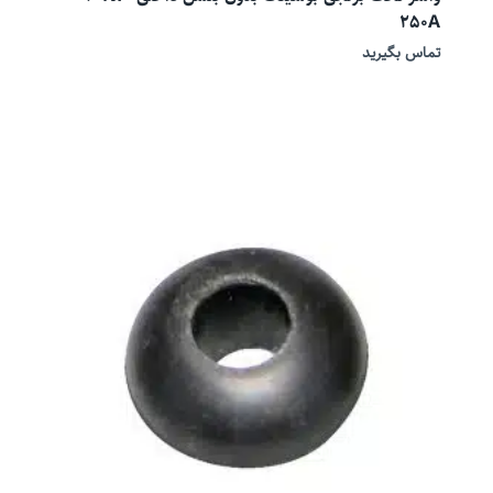
250A
تماس بگیرید