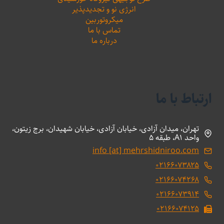
انرژی نو و تجدیدپذیر
میکروتوربین
تماس با ما
درباره ما
ارتباط با ما
تهران، میدان آزادی، خیابان آزادی، خیابان شهیدان، برج زیتون،
واحد A1، طبقه 5
info [at] mehrshidniroo.com
۰۲۱۶۶۰۷۳۸۲۵
۰۲۱۶۶۰۷۴۲۶۸
۰۲۱۶۶۰۷۳۹۱۴
۰۲۱۶۶۰۷۴۱۲۵