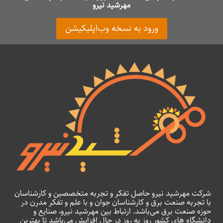
مهرشید نیرو
ورود به نسخه وب‌اپلیکیشن
شرکت مهرشید نیرو حاصل تفکر و تجربه متخصصین و کارشناسان
با تجربه صنعت برق و کارشناسان جوان و با علم و تفکر مدرن در
حوزه صنعت برق می‌باشد. ارتباط بین مهرشید نیرو، صنایع و
دانشگاه های کشور روز به روز در حال افزایش می‌باشد تا بهترین